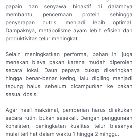
papain dan senyawa bioaktif di dalamnya
membantu pencernaan protein sehingga
penyerapan nutrisi menjadi lebih optimal.
Dampaknya, metabolisme ayam lebih efisien dan
produktivitas telur meningkat.
Selain meningkatkan performa, bahan ini juga
menekan biaya pakan karena mudah diperoleh
secara lokal. Daun pepaya cukup dikeringkan
hingga benar-benar kering, lalu digiling menjadi
tepung halus sebelum dicampurkan ke pakan
sesuai dosis.
Agar hasil maksimal, pemberian harus dilakukan
secara rutin, bukan sesekali. Dengan penggunaan
konsisten, peningkatan kualitas telur biasanya
mulai terlihat dalam waktu 1 hingga 2 minggu.