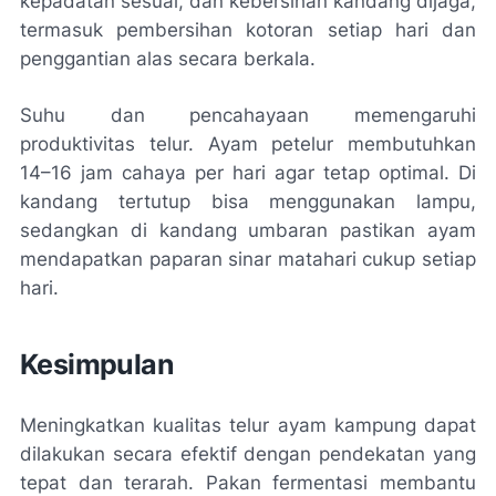
kepadatan sesuai, dan kebersihan kandang dijaga,
termasuk pembersihan kotoran setiap hari dan
penggantian alas secara berkala.
Suhu dan pencahayaan memengaruhi
produktivitas telur. Ayam petelur membutuhkan
14–16 jam cahaya per hari agar tetap optimal. Di
kandang tertutup bisa menggunakan lampu,
sedangkan di kandang umbaran pastikan ayam
mendapatkan paparan sinar matahari cukup setiap
hari.
Kesimpulan
Meningkatkan kualitas telur ayam kampung dapat
dilakukan secara efektif dengan pendekatan yang
tepat dan terarah. Pakan fermentasi membantu