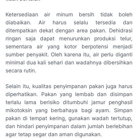
Ketersediaan air minum bersih tidak boleh
diabaikan. Air harus selalu tersedia dan
ditempatkan dekat dengan area pakan. Dehidrasi
ringan saja dapat menurunkan produksi telur,
sementara air yang kotor berpotensi menjadi
sumber penyakit. Oleh karena itu, air perlu diganti
minimal dua kali sehari dan wadahnya dibersihkan
secara rutin.
Selain itu, kualitas penyimpanan pakan juga harus
diperhatikan. Pakan yang lembab dan disimpan
terlalu lama berisiko ditumbuhi jamur penghasil
mikotoksin yang berbahaya bagi ayam. Simpan
pakan di tempat kering, gunakan wadah tertutup,
dan hindari penyimpanan dalam jumlah berlebihan
agar tetap segar dan aman digunakan.