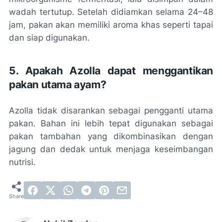
wadah tertutup. Setelah didiamkan selama 24–48
jam, pakan akan memiliki aroma khas seperti tapai
dan siap digunakan.
5. Apakah Azolla dapat menggantikan
pakan utama ayam?
Azolla tidak disarankan sebagai pengganti utama
pakan. Bahan ini lebih tepat digunakan sebagai
pakan tambahan yang dikombinasikan dengan
jagung dan dedak untuk menjaga keseimbangan
nutrisi.