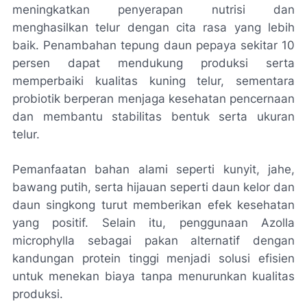
meningkatkan penyerapan nutrisi dan
menghasilkan telur dengan cita rasa yang lebih
baik. Penambahan tepung daun pepaya sekitar 10
persen dapat mendukung produksi serta
memperbaiki kualitas kuning telur, sementara
probiotik berperan menjaga kesehatan pencernaan
dan membantu stabilitas bentuk serta ukuran
telur.
Pemanfaatan bahan alami seperti kunyit, jahe,
bawang putih, serta hijauan seperti daun kelor dan
daun singkong turut memberikan efek kesehatan
yang positif. Selain itu, penggunaan Azolla
microphylla sebagai pakan alternatif dengan
kandungan protein tinggi menjadi solusi efisien
untuk menekan biaya tanpa menurunkan kualitas
produksi.