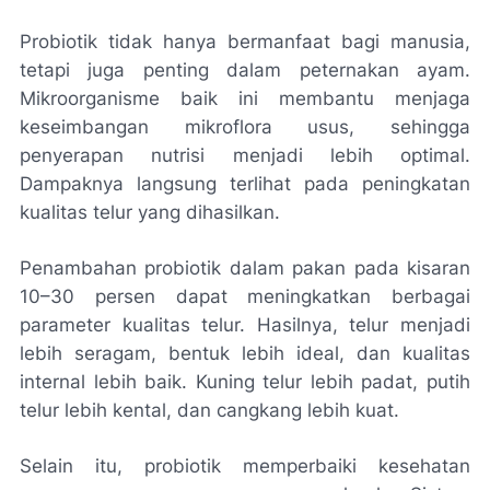
Probiotik tidak hanya bermanfaat bagi manusia,
tetapi juga penting dalam peternakan ayam.
Mikroorganisme baik ini membantu menjaga
keseimbangan mikroflora usus, sehingga
penyerapan nutrisi menjadi lebih optimal.
Dampaknya langsung terlihat pada peningkatan
kualitas telur yang dihasilkan.
Penambahan probiotik dalam pakan pada kisaran
10–30 persen dapat meningkatkan berbagai
parameter kualitas telur. Hasilnya, telur menjadi
lebih seragam, bentuk lebih ideal, dan kualitas
internal lebih baik. Kuning telur lebih padat, putih
telur lebih kental, dan cangkang lebih kuat.
Selain itu, probiotik memperbaiki kesehatan