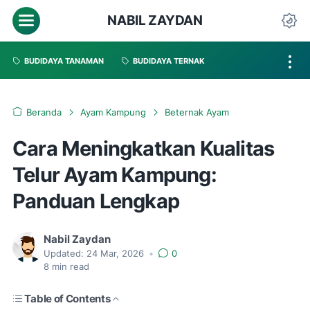
NABIL ZAYDAN
BUDIDAYA TANAMAN
BUDIDAYA TERNAK
Beranda
Ayam Kampung
Beternak Ayam
Cara Meningkatkan Kualitas
Telur Ayam Kampung:
Panduan Lengkap
Nabil Zaydan
Updated:
24 Mar, 2026
•
0
8
min read
Table of Contents