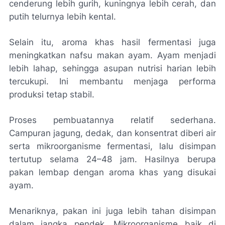
cenderung lebih gurih, kuningnya lebih cerah, dan
putih telurnya lebih kental.
Selain itu, aroma khas hasil fermentasi juga
meningkatkan nafsu makan ayam. Ayam menjadi
lebih lahap, sehingga asupan nutrisi harian lebih
tercukupi. Ini membantu menjaga performa
produksi tetap stabil.
Proses pembuatannya relatif sederhana.
Campuran jagung, dedak, dan konsentrat diberi air
serta mikroorganisme fermentasi, lalu disimpan
tertutup selama 24–48 jam. Hasilnya berupa
pakan lembap dengan aroma khas yang disukai
ayam.
Menariknya, pakan ini juga lebih tahan disimpan
dalam jangka pendek. Mikroorganisme baik di