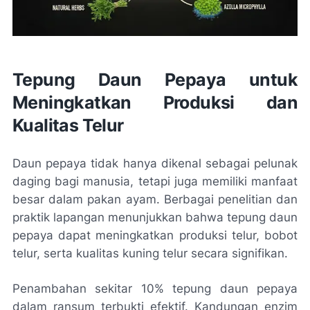
Tepung Daun Pepaya untuk
Meningkatkan Produksi dan
Kualitas Telur
Daun pepaya tidak hanya dikenal sebagai pelunak
daging bagi manusia, tetapi juga memiliki manfaat
besar dalam pakan ayam. Berbagai penelitian dan
praktik lapangan menunjukkan bahwa tepung daun
pepaya dapat meningkatkan produksi telur, bobot
telur, serta kualitas kuning telur secara signifikan.
Penambahan sekitar 10% tepung daun pepaya
dalam ransum terbukti efektif. Kandungan enzim