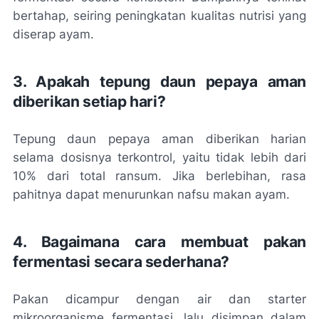
bertahap, seiring peningkatan kualitas nutrisi yang
diserap ayam.
3. Apakah tepung daun pepaya aman
diberikan setiap hari?
Tepung daun pepaya aman diberikan harian
selama dosisnya terkontrol, yaitu tidak lebih dari
10% dari total ransum. Jika berlebihan, rasa
pahitnya dapat menurunkan nafsu makan ayam.
4. Bagaimana cara membuat pakan
fermentasi secara sederhana?
Pakan dicampur dengan air dan starter
mikroorganisme fermentasi, lalu disimpan dalam