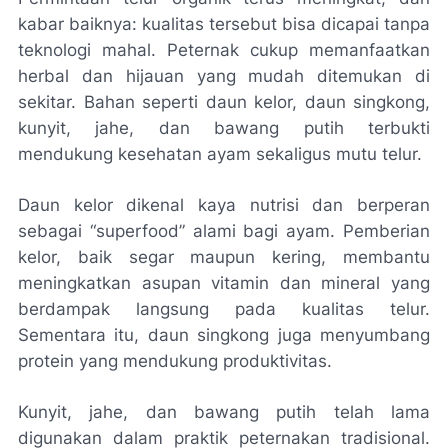
kabar baiknya: kualitas tersebut bisa dicapai tanpa
teknologi mahal. Peternak cukup memanfaatkan
herbal dan hijauan yang mudah ditemukan di
sekitar. Bahan seperti daun kelor, daun singkong,
kunyit, jahe, dan bawang putih terbukti
mendukung kesehatan ayam sekaligus mutu telur.
Daun kelor dikenal kaya nutrisi dan berperan
sebagai “superfood” alami bagi ayam. Pemberian
kelor, baik segar maupun kering, membantu
meningkatkan asupan vitamin dan mineral yang
berdampak langsung pada kualitas telur.
Sementara itu, daun singkong juga menyumbang
protein yang mendukung produktivitas.
Kunyit, jahe, dan bawang putih telah lama
digunakan dalam praktik peternakan tradisional.