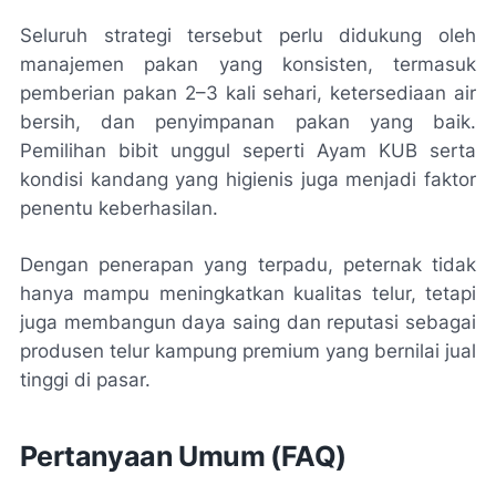
Seluruh strategi tersebut perlu didukung oleh
manajemen pakan yang konsisten, termasuk
pemberian pakan 2–3 kali sehari, ketersediaan air
bersih, dan penyimpanan pakan yang baik.
Pemilihan bibit unggul seperti Ayam KUB serta
kondisi kandang yang higienis juga menjadi faktor
penentu keberhasilan.
Dengan penerapan yang terpadu, peternak tidak
hanya mampu meningkatkan kualitas telur, tetapi
juga membangun daya saing dan reputasi sebagai
produsen telur kampung premium yang bernilai jual
tinggi di pasar.
Pertanyaan Umum (FAQ)