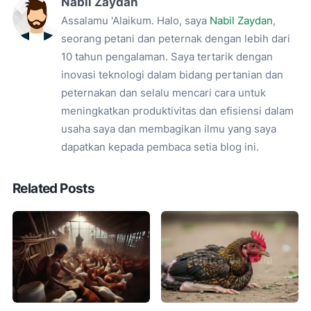
Nabil Zaydan
Assalamu 'Alaikum. Halo, saya
Nabil Zaydan
,
seorang petani dan peternak dengan lebih dari
10 tahun pengalaman. Saya tertarik dengan
inovasi teknologi dalam bidang pertanian dan
peternakan dan selalu mencari cara untuk
meningkatkan produktivitas dan efisiensi dalam
usaha saya dan membagikan ilmu yang saya
dapatkan kepada pembaca setia blog ini.
Related Posts