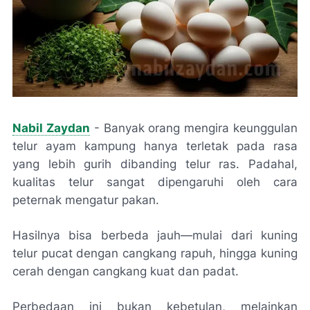
Nabil Zaydan
- Banyak orang mengira keunggulan
telur ayam kampung hanya terletak pada rasa
yang lebih gurih dibanding telur ras. Padahal,
kualitas telur sangat dipengaruhi oleh cara
peternak mengatur pakan.
Hasilnya bisa berbeda jauh—mulai dari kuning
telur pucat dengan cangkang rapuh, hingga kuning
cerah dengan cangkang kuat dan padat.
Perbedaan ini bukan kebetulan, melainkan