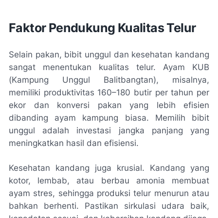
Faktor Pendukung Kualitas Telur
Selain pakan, bibit unggul dan kesehatan kandang
sangat menentukan kualitas telur. Ayam KUB
(Kampung Unggul Balitbangtan), misalnya,
memiliki produktivitas 160–180 butir per tahun per
ekor dan konversi pakan yang lebih efisien
dibanding ayam kampung biasa. Memilih bibit
unggul adalah investasi jangka panjang yang
meningkatkan hasil dan efisiensi.
Kesehatan kandang juga krusial. Kandang yang
kotor, lembab, atau berbau amonia membuat
ayam stres, sehingga produksi telur menurun atau
bahkan berhenti. Pastikan sirkulasi udara baik,