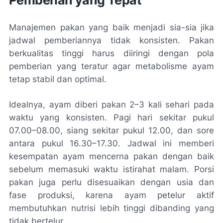
Pemberian yang Tepat
Manajemen pakan yang baik menjadi sia-sia jika
jadwal pemberiannya tidak konsisten. Pakan
berkualitas tinggi harus diiringi dengan pola
pemberian yang teratur agar metabolisme ayam
tetap stabil dan optimal.
Idealnya, ayam diberi pakan 2–3 kali sehari pada
waktu yang konsisten. Pagi hari sekitar pukul
07.00–08.00, siang sekitar pukul 12.00, dan sore
antara pukul 16.30–17.30. Jadwal ini memberi
kesempatan ayam mencerna pakan dengan baik
sebelum memasuki waktu istirahat malam. Porsi
pakan juga perlu disesuaikan dengan usia dan
fase produksi, karena ayam petelur aktif
membutuhkan nutrisi lebih tinggi dibanding yang
tidak bertelur.