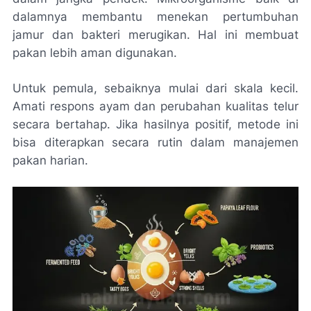
dalamnya membantu menekan pertumbuhan
jamur dan bakteri merugikan. Hal ini membuat
pakan lebih aman digunakan.
Untuk pemula, sebaiknya mulai dari skala kecil.
Amati respons ayam dan perubahan kualitas telur
secara bertahap. Jika hasilnya positif, metode ini
bisa diterapkan secara rutin dalam manajemen
pakan harian.