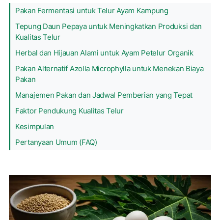
Pakan Fermentasi untuk Telur Ayam Kampung
Tepung Daun Pepaya untuk Meningkatkan Produksi dan
Kualitas Telur
Herbal dan Hijauan Alami untuk Ayam Petelur Organik
Pakan Alternatif Azolla Microphylla untuk Menekan Biaya
Pakan
Manajemen Pakan dan Jadwal Pemberian yang Tepat
Faktor Pendukung Kualitas Telur
Kesimpulan
Pertanyaan Umum (FAQ)