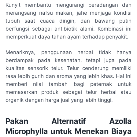
Kunyit membantu mengurangi peradangan dan
merangsang nafsu makan, jahe menjaga kondisi
tubuh saat cuaca dingin, dan bawang putih
berfungsi sebagai antibiotik alami. Kombinasi ini
memperkuat daya tahan ayam terhadap penyakit.
Menariknya, penggunaan herbal tidak hanya
berdampak pada kesehatan, tetapi juga pada
kualitas sensorik telur. Telur cenderung memiliki
rasa lebih gurih dan aroma yang lebih khas. Hal ini
memberi nilai tambah bagi peternak untuk
memasarkan produk sebagai telur herbal atau
organik dengan harga jual yang lebih tinggi.
Pakan Alternatif Azolla
Microphylla untuk Menekan Biaya