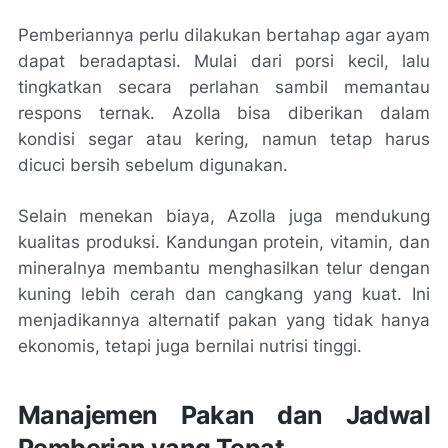
Pemberiannya perlu dilakukan bertahap agar ayam
dapat beradaptasi. Mulai dari porsi kecil, lalu
tingkatkan secara perlahan sambil memantau
respons ternak. Azolla bisa diberikan dalam
kondisi segar atau kering, namun tetap harus
dicuci bersih sebelum digunakan.
Selain menekan biaya, Azolla juga mendukung
kualitas produksi. Kandungan protein, vitamin, dan
mineralnya membantu menghasilkan telur dengan
kuning lebih cerah dan cangkang yang kuat. Ini
menjadikannya alternatif pakan yang tidak hanya
ekonomis, tetapi juga bernilai nutrisi tinggi.
Manajemen Pakan dan Jadwal