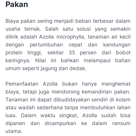
Pakan
Biaya pakan sering menjadi beban terbesar dalam
usaha ternak. Salah satu solusi yang semakin
dilirik adalah Azolla microphylla, tanaman air kecil
dengan pertumbuhan cepat dan kandungan
protein tinggi, sekitar 35 persen dari bobot
keringnya. Nilai ini bahkan melampaui bahan
umum seperti jagung dan dedak.
Pemanfaatan Azolla bukan hanya menghemat
biaya, tetapi juga mendorong kemandirian pakan.
Tanaman ini dapat dibudidayakan sendiri di kolam
atau wadah sederhana tanpa membutuhkan lahan
luas. Dalam waktu singkat, Azolla sudah bisa
dipanen dan dicampurkan ke dalam ransum
utama.