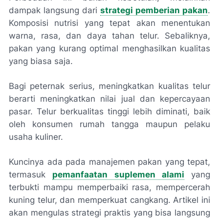
dampak langsung dari
strategi pemberian pakan
.
Komposisi nutrisi yang tepat akan menentukan
warna, rasa, dan daya tahan telur. Sebaliknya,
pakan yang kurang optimal menghasilkan kualitas
yang biasa saja.
Bagi peternak serius, meningkatkan kualitas telur
berarti meningkatkan nilai jual dan kepercayaan
pasar. Telur berkualitas tinggi lebih diminati, baik
oleh konsumen rumah tangga maupun pelaku
usaha kuliner.
Kuncinya ada pada manajemen pakan yang tepat,
termasuk
pemanfaatan suplemen alami
yang
terbukti mampu memperbaiki rasa, mempercerah
kuning telur, dan memperkuat cangkang. Artikel ini
akan mengulas strategi praktis yang bisa langsung