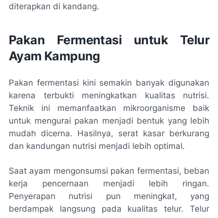
diterapkan di kandang.
Pakan Fermentasi untuk Telur
Ayam Kampung
Pakan fermentasi kini semakin banyak digunakan
karena terbukti meningkatkan kualitas nutrisi.
Teknik ini memanfaatkan mikroorganisme baik
untuk mengurai pakan menjadi bentuk yang lebih
mudah dicerna. Hasilnya, serat kasar berkurang
dan kandungan nutrisi menjadi lebih optimal.
Saat ayam mengonsumsi pakan fermentasi, beban
kerja pencernaan menjadi lebih ringan.
Penyerapan nutrisi pun meningkat, yang
berdampak langsung pada kualitas telur. Telur