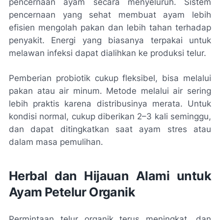
pencernaan ayam secara menyeluruh. Sistem
pencernaan yang sehat membuat ayam lebih
efisien mengolah pakan dan lebih tahan terhadap
penyakit. Energi yang biasanya terpakai untuk
melawan infeksi dapat dialihkan ke produksi telur.
Pemberian probiotik cukup fleksibel, bisa melalui
pakan atau air minum. Metode melalui air sering
lebih praktis karena distribusinya merata. Untuk
kondisi normal, cukup diberikan 2–3 kali seminggu,
dan dapat ditingkatkan saat ayam stres atau
dalam masa pemulihan.
Herbal dan Hijauan Alami untuk
Ayam Petelur Organik
Permintaan telur organik terus meningkat, dan