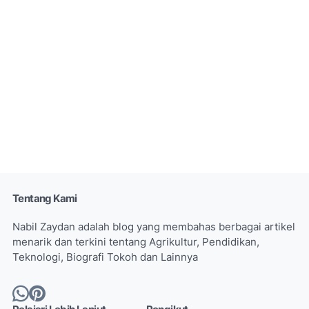
Tentang Kami
Nabil Zaydan adalah blog yang membahas berbagai artikel
menarik dan terkini tentang Agrikultur, Pendidikan,
Teknologi, Biografi Tokoh dan Lainnya