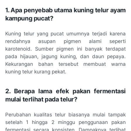
1. Apa penyebab utama kuning telur ayam
kampung pucat?
Kuning telur yang pucat umumnya terjadi karena
rendahnya asupan pigmen alami seperti
karotenoid. Sumber pigmen ini banyak terdapat
pada hijauan, jagung kuning, dan daun pepaya.
Kekurangan bahan tersebut membuat warna
kuning telur kurang pekat.
2. Berapa lama efek pakan fermentasi
mulai terlihat pada telur?
Perubahan kualitas telur biasanya mulai tampak
setelah 1 hingga 2 minggu penggunaan pakan
fermentasi secara konsisten. Dampaknya terlihat