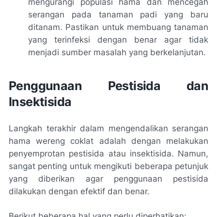
mengurangi populasi hama dan mencegah
serangan pada tanaman padi yang baru
ditanam. Pastikan untuk membuang tanaman
yang terinfeksi dengan benar agar tidak
menjadi sumber masalah yang berkelanjutan.
Penggunaan Pestisida dan
Insektisida
Langkah terakhir dalam mengendalikan serangan
hama wereng coklat adalah dengan melakukan
penyemprotan pestisida atau insektisida. Namun,
sangat penting untuk mengikuti beberapa petunjuk
yang diberikan agar penggunaan pestisida
dilakukan dengan efektif dan benar.
Berikut beberapa hal yang perlu diperhatikan: