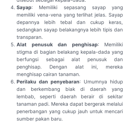
Sayap
: Memiliki sepasang sayap yang
memiliki vena-vena yang terlihat jelas. Sayap
depannya lebih tebal dan cukup keras,
sedangkan sayap belakangnya lebih tipis dan
transparan.
Alat penusuk dan penghisap
: Memiliki
stigma di bagian belakang kepala-dada yang
berfungsi sebagai alat penusuk dan
penghisap. Dengan alat ini, mereka
menghisap cairan tanaman.
Perilaku dan penyebaran
: Umumnya hidup
dan berkembang biak di daerah yang
lembab, seperti daerah berair di sekitar
tanaman padi. Mereka dapat bergerak melalui
penerbangan yang cukup jauh untuk mencari
sumber pakan baru.