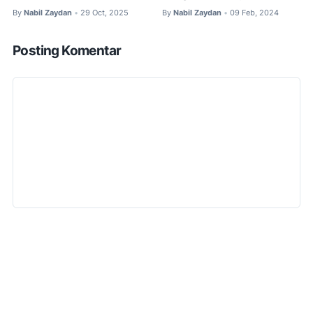
By
Nabil Zaydan
29 Oct, 2025
By
Nabil Zaydan
09 Feb, 2024
•
•
Posting Komentar