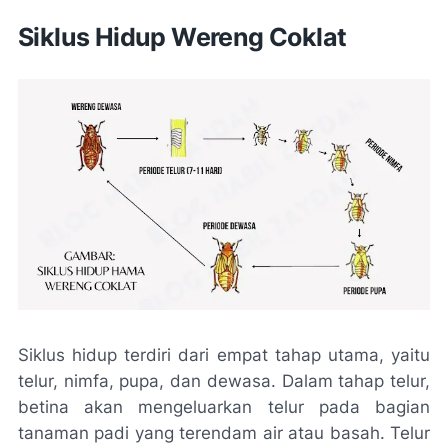
Siklus Hidup Wereng Coklat
Siklus hidup terdiri dari empat tahap utama, yaitu
telur, nimfa, pupa, dan dewasa. Dalam tahap telur,
betina akan mengeluarkan telur pada bagian
tanaman padi yang terendam air atau basah. Telur