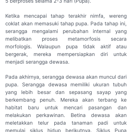
5 berproses selama 2-3 hari (Pupa).
Ketika mencapai tahap terakhir nimfa, wereng
coklat akan memasuki tahap pupa. Pada tahap ini,
serangga mengalami perubahan internal yang
melibatkan proses metamorfosis secara
morfologis. Walaupun pupa tidak aktif atau
bergerak, mereka mempersiapkan diri untuk
menjadi serangga dewasa.
Pada akhirnya, serangga dewasa akan muncul dari
pupa. Serangga dewasa memiliki ukuran tubuh
yang lebih besar dan sepasang sayap yang
berkembang penuh. Mereka akan terbang ke
habitat baru untuk mencari pasangan dan
melakukan perkawinan. Betina dewasa akan
meletakkan telur pada tanaman padi untuk
memulai siklus hidup berikutnya. Siklus Pupa