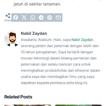
jatuh di sekitar tanaman.
Nabil Zaydan
Assalamu 'Alaikum. Halo, saya
Nabil Zaydan
,
seorang petani dan peternak dengan lebih dari
10 tahun pengalaman. Saya tertarik dengan
inovasi teknologi dalam bidang pertanian dan
peternakan dan selalu mencari cara untuk
meningkatkan produktivitas dan efisiensi dalam
usaha saya dan membagikan ilmu yang saya
dapatkan kepada pembaca setia blog ini.
Related Posts