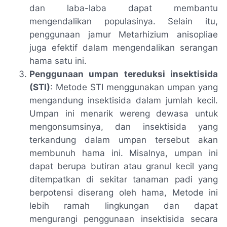
dan laba-laba dapat membantu
mengendalikan populasinya. Selain itu,
penggunaan jamur Metarhizium anisopliae
juga efektif dalam mengendalikan serangan
hama satu ini.
Penggunaan umpan tereduksi insektisida
(STI)
: Metode STI menggunakan umpan yang
mengandung insektisida dalam jumlah kecil.
Umpan ini menarik wereng dewasa untuk
mengonsumsinya, dan insektisida yang
terkandung dalam umpan tersebut akan
membunuh hama ini. Misalnya, umpan ini
dapat berupa butiran atau granul kecil yang
ditempatkan di sekitar tanaman padi yang
berpotensi diserang oleh hama, Metode ini
lebih ramah lingkungan dan dapat
mengurangi penggunaan insektisida secara