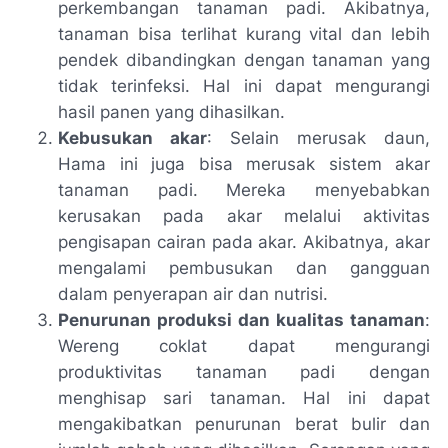
perkembangan tanaman padi. Akibatnya,
tanaman bisa terlihat kurang vital dan lebih
pendek dibandingkan dengan tanaman yang
tidak terinfeksi. Hal ini dapat mengurangi
hasil panen yang dihasilkan.
Kebusukan akar
: Selain merusak daun,
Hama ini juga bisa merusak sistem akar
tanaman padi. Mereka menyebabkan
kerusakan pada akar melalui aktivitas
pengisapan cairan pada akar. Akibatnya, akar
mengalami pembusukan dan gangguan
dalam penyerapan air dan nutrisi.
Penurunan produksi dan kualitas tanaman
:
Wereng coklat dapat mengurangi
produktivitas tanaman padi dengan
menghisap sari tanaman. Hal ini dapat
mengakibatkan penurunan berat bulir dan