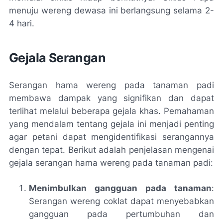
menuju wereng dewasa ini berlangsung selama 2-
4 hari.
Gejala Serangan
Serangan hama wereng pada tanaman padi
membawa dampak yang signifikan dan dapat
terlihat melalui beberapa gejala khas. Pemahaman
yang mendalam tentang gejala ini menjadi penting
agar petani dapat mengidentifikasi serangannya
dengan tepat. Berikut adalah penjelasan mengenai
gejala serangan hama wereng pada tanaman padi:
Menimbulkan gangguan pada tanaman
:
Serangan wereng coklat dapat menyebabkan
gangguan pada pertumbuhan dan