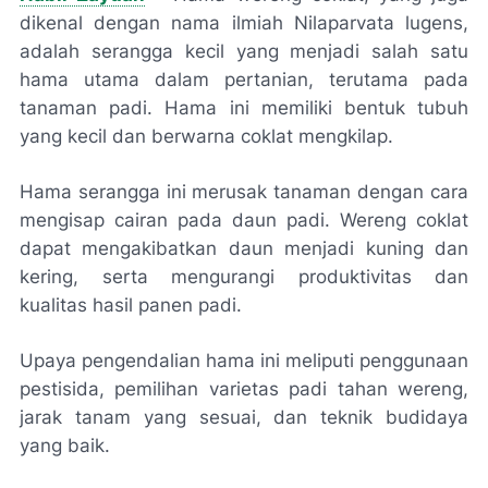
dikenal dengan nama ilmiah Nilaparvata lugens,
adalah serangga kecil yang menjadi salah satu
hama utama dalam pertanian, terutama pada
tanaman padi. Hama ini memiliki bentuk tubuh
yang kecil dan berwarna coklat mengkilap.
Hama serangga ini merusak tanaman dengan cara
mengisap cairan pada daun padi. Wereng coklat
dapat mengakibatkan daun menjadi kuning dan
kering, serta mengurangi produktivitas dan
kualitas hasil panen padi.
Upaya pengendalian hama ini meliputi penggunaan
pestisida, pemilihan varietas padi tahan wereng,
jarak tanam yang sesuai, dan teknik budidaya
yang baik.