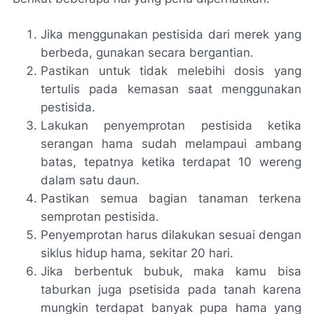
Jika menggunakan pestisida dari merek yang
berbeda, gunakan secara bergantian.
Pastikan untuk tidak melebihi dosis yang
tertulis pada kemasan saat menggunakan
pestisida.
Lakukan penyemprotan pestisida ketika
serangan hama sudah melampaui ambang
batas, tepatnya ketika terdapat 10 wereng
dalam satu daun.
Pastikan semua bagian tanaman terkena
semprotan pestisida.
Penyemprotan harus dilakukan sesuai dengan
siklus hidup hama, sekitar 20 hari.
Jika berbentuk bubuk, maka kamu bisa
taburkan juga psetisida pada tanah karena
mungkin terdapat banyak pupa hama yang