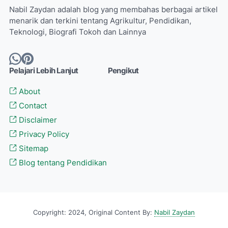
Nabil Zaydan adalah blog yang membahas berbagai artikel
menarik dan terkini tentang Agrikultur, Pendidikan,
Teknologi, Biografi Tokoh dan Lainnya
Pelajari Lebih Lanjut
Pengikut
About
Contact
Disclaimer
Privacy Policy
Sitemap
Blog tentang Pendidikan
Copyright: 2024, Original Content By:
Nabil Zaydan