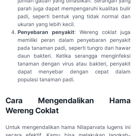
jumlah gabah yang dihasilkan. Serangan yang
parah juga dapat mempengaruhi kualitas bulir
padi, seperti bentuk yang tidak normal dan
ukuran yang lebih kecil.
Penyebaran penyakit
: Wereng coklat juga
memiliki peran dalam penyebaran penyakit
pada tanaman padi, seperti tungro dan hawar
daun bakteri. Ketika serangga menginfeksi
tanaman dengan virus atau bakteri, penyakit
dapat menyebar dengan cepat dalam
populasi tanaman padi.
Cara Mengendalikan Hama
Wereng Coklat
Untuk mengendalikan hama Nilaparvata lugens ini
secara efektif, Kamu bisa melakukan langkah-