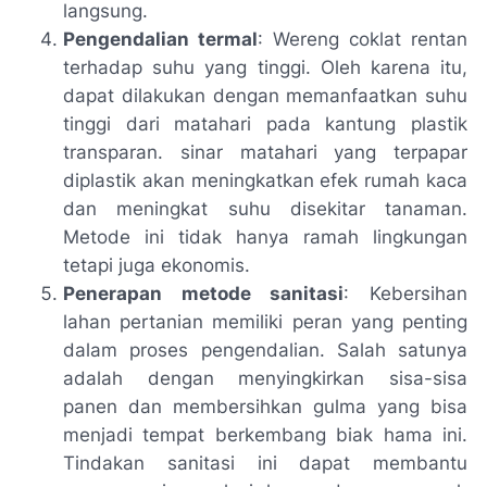
langsung.
Pengendalian termal
: Wereng coklat rentan
terhadap suhu yang tinggi. Oleh karena itu,
dapat dilakukan dengan memanfaatkan suhu
tinggi dari matahari pada kantung plastik
transparan. sinar matahari yang terpapar
diplastik akan meningkatkan efek rumah kaca
dan meningkat suhu disekitar tanaman.
Metode ini tidak hanya ramah lingkungan
tetapi juga ekonomis.
Penerapan metode sanitasi
: Kebersihan
lahan pertanian memiliki peran yang penting
dalam proses pengendalian. Salah satunya
adalah dengan menyingkirkan sisa-sisa
panen dan membersihkan gulma yang bisa
menjadi tempat berkembang biak hama ini.
Tindakan sanitasi ini dapat membantu