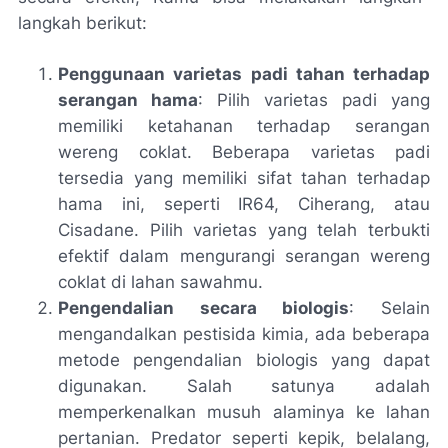
langkah berikut:
Penggunaan varietas padi tahan terhadap
serangan hama
: Pilih varietas padi yang
memiliki ketahanan terhadap serangan
wereng coklat. Beberapa varietas padi
tersedia yang memiliki sifat tahan terhadap
hama ini, seperti IR64, Ciherang, atau
Cisadane. Pilih varietas yang telah terbukti
efektif dalam mengurangi serangan wereng
coklat di lahan sawahmu.
Pengendalian secara biologis
: Selain
mengandalkan pestisida kimia, ada beberapa
metode pengendalian biologis yang dapat
digunakan. Salah satunya adalah
memperkenalkan musuh alaminya ke lahan
pertanian. Predator seperti kepik, belalang,