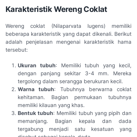
Karakteristik Wereng Coklat
Wereng coklat (Nilaparvata lugens) memiliki
beberapa karakteristik yang dapat dikenali. Berikut
adalah penjelasan mengenai karakteristik hama
tersebut:
Ukuran tubuh
: Memiliki tubuh yang kecil,
dengan panjang sekitar 3-4 mm. Mereka
tergolong dalam serangga berukuran kecil.
Warna tubuh
: Tubuhnya berwarna coklat
kehitaman. Bagian permukaan tubuhnya
memiliki kilauan yang khas.
Bentuk tubuh
: Memiliki tubuh yang pipih dan
memanjang. Bagian kepala dan dada
tergabung menjadi satu kesatuan yang
disebut sebagai kepala-dada.