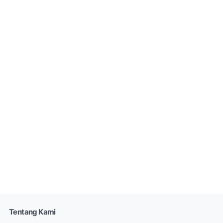
Tentang Kami