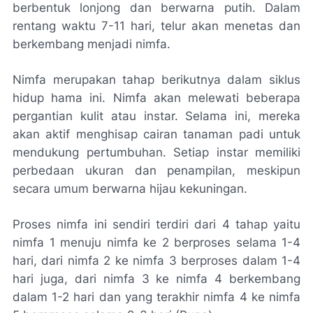
berbentuk lonjong dan berwarna putih. Dalam
rentang waktu 7-11 hari, telur akan menetas dan
berkembang menjadi nimfa.
Nimfa merupakan tahap berikutnya dalam siklus
hidup hama ini. Nimfa akan melewati beberapa
pergantian kulit atau instar. Selama ini, mereka
akan aktif menghisap cairan tanaman padi untuk
mendukung pertumbuhan. Setiap instar memiliki
perbedaan ukuran dan penampilan, meskipun
secara umum berwarna hijau kekuningan.
Proses nimfa ini sendiri terdiri dari 4 tahap yaitu
nimfa 1 menuju nimfa ke 2 berproses selama 1-4
hari, dari nimfa 2 ke nimfa 3 berproses dalam 1-4
hari juga, dari nimfa 3 ke nimfa 4 berkembang
dalam 1-2 hari dan yang terakhir nimfa 4 ke nimfa