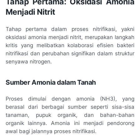
Tahap Pertama: Oksidasi Amonia
Menjadi Nitrit
Tahap pertama dalam proses nitrifikasi, yakni
oksidasi amonia menjadi nitrit, merupakan langkah
kritis yang melibatkan kolaborasi efisien bakteri
nitrifikasi dan perubahan signifikan dalam struktur
senyawa nitrogen.
Sumber Amonia dalam Tanah
Proses dimulai dengan amonia (NH3), yang
berasal dari berbagai sumber seperti sisa-sisa
tanaman, pupuk organik, dan bahan-bahan
organik lainnya. Amonia ini menjadi pendorong
awal bagi jalannya proses nitrifikasi.