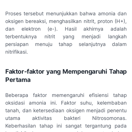
Proses tersebut menunjukkan bahwa amonia dan
oksigen bereaksi, menghasilkan nitrit, proton (H+),
dan elektron (e-). Hasil akhirnya adalah
terbentuknya nitrit yang menjadi langkah
persiapan menuju tahap selanjutnya dalam
nitrifikasi.
Faktor-faktor yang Mempengaruhi Tahap
Pertama
Beberapa faktor memengaruhi efisiensi tahap
oksidasi amonia ini. Faktor suhu, kelembaban
tanah, dan ketersediaan oksigen menjadi penentu
utama aktivitas bakteri Nitrosomonas.
Keberhasilan tahap ini sangat tergantung pada