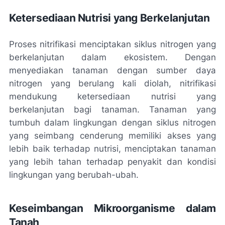
Ketersediaan Nutrisi yang Berkelanjutan
Proses nitrifikasi menciptakan siklus nitrogen yang
berkelanjutan dalam ekosistem. Dengan
menyediakan tanaman dengan sumber daya
nitrogen yang berulang kali diolah, nitrifikasi
mendukung ketersediaan nutrisi yang
berkelanjutan bagi tanaman. Tanaman yang
tumbuh dalam lingkungan dengan siklus nitrogen
yang seimbang cenderung memiliki akses yang
lebih baik terhadap nutrisi, menciptakan tanaman
yang lebih tahan terhadap penyakit dan kondisi
lingkungan yang berubah-ubah.
Keseimbangan Mikroorganisme dalam
Tanah