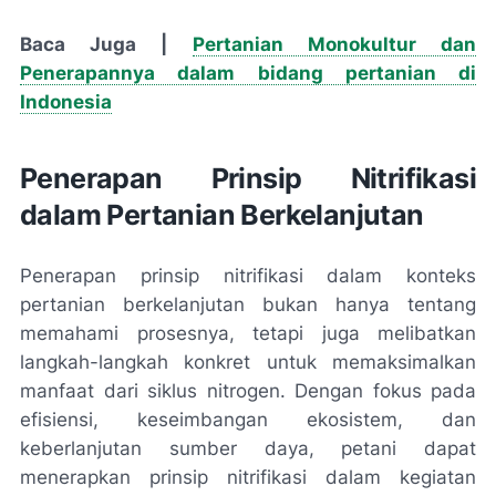
Baca Juga |
Pertanian Monokultur dan
Penerapannya dalam bidang pertanian di
Indonesia
Penerapan Prinsip Nitrifikasi
dalam Pertanian Berkelanjutan
Penerapan prinsip nitrifikasi dalam konteks
pertanian berkelanjutan bukan hanya tentang
memahami prosesnya, tetapi juga melibatkan
langkah-langkah konkret untuk memaksimalkan
manfaat dari siklus nitrogen. Dengan fokus pada
efisiensi, keseimbangan ekosistem, dan
keberlanjutan sumber daya, petani dapat
menerapkan prinsip nitrifikasi dalam kegiatan