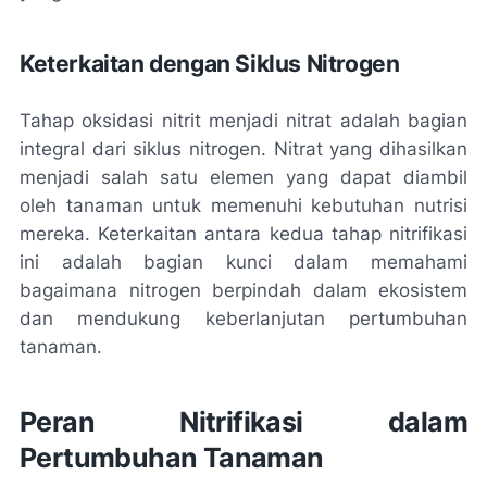
Keterkaitan dengan Siklus Nitrogen
Tahap oksidasi nitrit menjadi nitrat adalah bagian
integral dari siklus nitrogen. Nitrat yang dihasilkan
menjadi salah satu elemen yang dapat diambil
oleh tanaman untuk memenuhi kebutuhan nutrisi
mereka. Keterkaitan antara kedua tahap nitrifikasi
ini adalah bagian kunci dalam memahami
bagaimana nitrogen berpindah dalam ekosistem
dan mendukung keberlanjutan pertumbuhan
tanaman.
Peran Nitrifikasi dalam
Pertumbuhan Tanaman