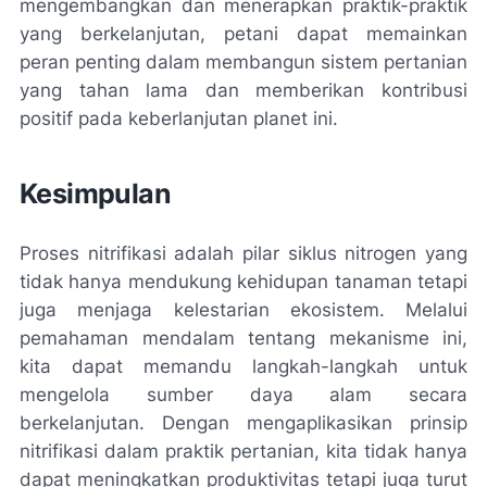
mengembangkan dan menerapkan praktik-praktik
yang berkelanjutan, petani dapat memainkan
peran penting dalam membangun sistem pertanian
yang tahan lama dan memberikan kontribusi
positif pada keberlanjutan planet ini.
Kesimpulan
Proses nitrifikasi adalah pilar siklus nitrogen yang
tidak hanya mendukung kehidupan tanaman tetapi
juga menjaga kelestarian ekosistem. Melalui
pemahaman mendalam tentang mekanisme ini,
kita dapat memandu langkah-langkah untuk
mengelola sumber daya alam secara
berkelanjutan. Dengan mengaplikasikan prinsip
nitrifikasi dalam praktik pertanian, kita tidak hanya
dapat meningkatkan produktivitas tetapi juga turut