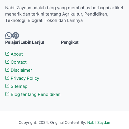
Nabil Zaydan adalah blog yang membahas berbagai artikel
menarik dan terkini tentang Agrikultur, Pendidikan,
Teknologi, Biografi Tokoh dan Lainnya
Pelajari Lebih Lanjut
Pengikut
About
Contact
Disclaimer
Privacy Policy
Sitemap
Blog tentang Pendidikan
Copyright: 2024, Original Content By:
Nabil Zaydan