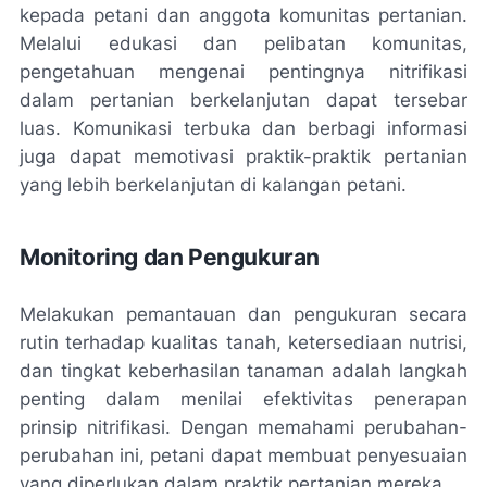
kepada petani dan anggota komunitas pertanian.
Melalui edukasi dan pelibatan komunitas,
pengetahuan mengenai pentingnya nitrifikasi
dalam pertanian berkelanjutan dapat tersebar
luas. Komunikasi terbuka dan berbagi informasi
juga dapat memotivasi praktik-praktik pertanian
yang lebih berkelanjutan di kalangan petani.
Monitoring dan Pengukuran
Melakukan pemantauan dan pengukuran secara
rutin terhadap kualitas tanah, ketersediaan nutrisi,
dan tingkat keberhasilan tanaman adalah langkah
penting dalam menilai efektivitas penerapan
prinsip nitrifikasi. Dengan memahami perubahan-
perubahan ini, petani dapat membuat penyesuaian
yang diperlukan dalam praktik pertanian mereka.