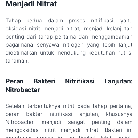
Menjadi Nitrat
Tahap kedua dalam proses nitrifikasi, yaitu
oksidasi nitrit menjadi nitrat, menjadi kelanjutan
penting dari tahap pertama dan menggambarkan
bagaimana senyawa nitrogen yang lebih lanjut
dioptimalkan untuk mendukung kebutuhan nutrisi
tanaman.
Peran Bakteri Nitrifikasi Lanjutan:
Nitrobacter
Setelah terbentuknya nitrit pada tahap pertama,
peran bakteri nitrifikasi lanjutan, khususnya
Nitrobacter, menjadi sangat penting dalam
mengoksidasi nitrit menjadi nitrat. Bakteri ini
membawa proses ini ke tingkat lebih lanjut,