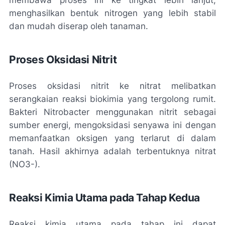
menghasilkan bentuk nitrogen yang lebih stabil
dan mudah diserap oleh tanaman.
Proses Oksidasi Nitrit
Proses oksidasi nitrit ke nitrat melibatkan
serangkaian reaksi biokimia yang tergolong rumit.
Bakteri Nitrobacter menggunakan nitrit sebagai
sumber energi, mengoksidasi senyawa ini dengan
memanfaatkan oksigen yang terlarut di dalam
tanah. Hasil akhirnya adalah terbentuknya nitrat
(NO3-).
Reaksi Kimia Utama pada Tahap Kedua
Reaksi kimia utama pada tahap ini dapat