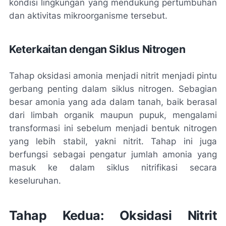
kondisi lingkungan yang mendukung pertumbuhan
dan aktivitas mikroorganisme tersebut.
Keterkaitan dengan Siklus Nitrogen
Tahap oksidasi amonia menjadi nitrit menjadi pintu
gerbang penting dalam siklus nitrogen. Sebagian
besar amonia yang ada dalam tanah, baik berasal
dari limbah organik maupun pupuk, mengalami
transformasi ini sebelum menjadi bentuk nitrogen
yang lebih stabil, yakni nitrit. Tahap ini juga
berfungsi sebagai pengatur jumlah amonia yang
masuk ke dalam siklus nitrifikasi secara
keseluruhan.
Tahap Kedua: Oksidasi Nitrit