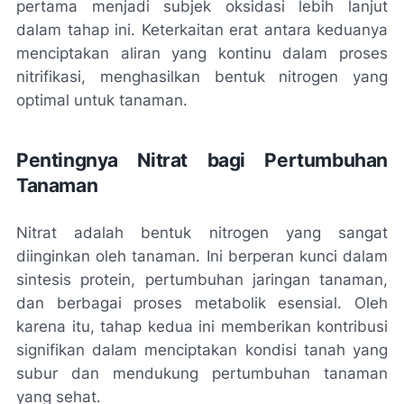
pertama menjadi subjek oksidasi lebih lanjut
dalam tahap ini. Keterkaitan erat antara keduanya
menciptakan aliran yang kontinu dalam proses
nitrifikasi, menghasilkan bentuk nitrogen yang
optimal untuk tanaman.
Pentingnya Nitrat bagi Pertumbuhan
Tanaman
Nitrat adalah bentuk nitrogen yang sangat
diinginkan oleh tanaman. Ini berperan kunci dalam
sintesis protein, pertumbuhan jaringan tanaman,
dan berbagai proses metabolik esensial. Oleh
karena itu, tahap kedua ini memberikan kontribusi
signifikan dalam menciptakan kondisi tanah yang
subur dan mendukung pertumbuhan tanaman
yang sehat.