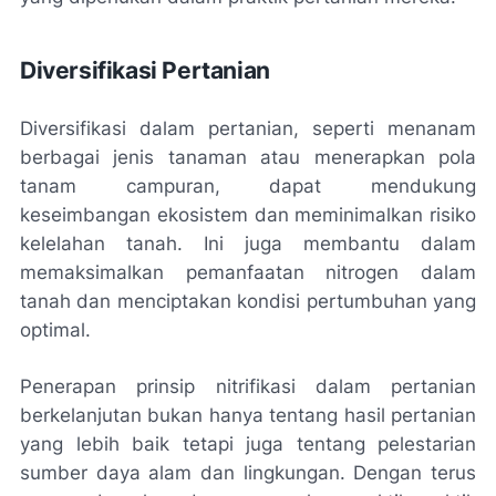
Diversifikasi Pertanian
Diversifikasi dalam pertanian, seperti menanam
berbagai jenis tanaman atau menerapkan pola
tanam campuran, dapat mendukung
keseimbangan ekosistem dan meminimalkan risiko
kelelahan tanah. Ini juga membantu dalam
memaksimalkan pemanfaatan nitrogen dalam
tanah dan menciptakan kondisi pertumbuhan yang
optimal.
Penerapan prinsip nitrifikasi dalam pertanian
berkelanjutan bukan hanya tentang hasil pertanian
yang lebih baik tetapi juga tentang pelestarian
sumber daya alam dan lingkungan. Dengan terus