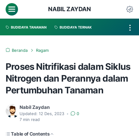
NABIL ZAYDAN
BUDIDAYA TANAMAN
BUDIDAYA TERNAK
Beranda
Ragam
Proses Nitrifikasi dalam Siklus
Nitrogen dan Perannya dalam
Pertumbuhan Tanaman
Nabil Zaydan
Updated:
12 Des, 2023
•
0
7
min read
Table of Contents