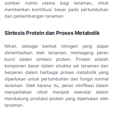
sumber nutrisi utama bagi tanaman, nitrat
memberikan kontribusi besar pada pertumbuhan
dan perkembangan tanaman.
Sintesis Protein dan Proses Metabolik
Nitrat, sebagai bentuk nitrogen yang dapat
dimanfaatkan oleh tanaman, memegang peran
kunci dalam sintesis protein. Protein adalah
komponen dasar dalam struktur sel tanaman dan
berperan dalam berbagai proses metabolik yang
diperlukan untuk pertumbuhan dan fungsi normal
tanaman. Oleh karena itu, peran nitrifikasi dalam
menyediakan nitrat menjadi esensial dalam
mendukung produksi protein yang diperlukan oleh
tanaman.