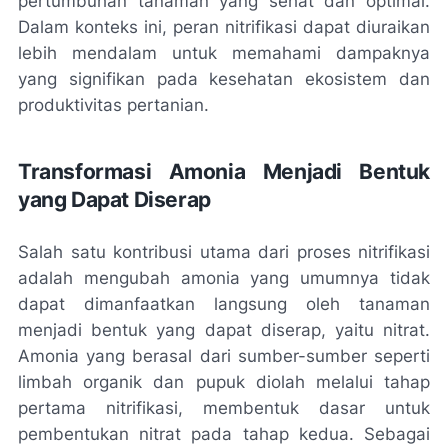
pertumbuhan tanaman yang sehat dan optimal.
Dalam konteks ini, peran nitrifikasi dapat diuraikan
lebih mendalam untuk memahami dampaknya
yang signifikan pada kesehatan ekosistem dan
produktivitas pertanian.
Transformasi Amonia Menjadi Bentuk
yang Dapat Diserap
Salah satu kontribusi utama dari proses nitrifikasi
adalah mengubah amonia yang umumnya tidak
dapat dimanfaatkan langsung oleh tanaman
menjadi bentuk yang dapat diserap, yaitu nitrat.
Amonia yang berasal dari sumber-sumber seperti
limbah organik dan pupuk diolah melalui tahap
pertama nitrifikasi, membentuk dasar untuk
pembentukan nitrat pada tahap kedua. Sebagai