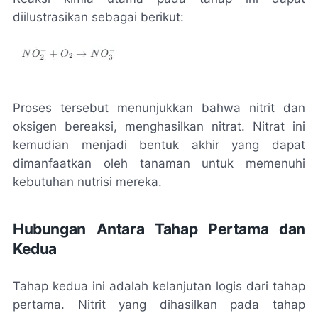
diilustrasikan sebagai berikut:
Proses tersebut menunjukkan bahwa nitrit dan
oksigen bereaksi, menghasilkan nitrat. Nitrat ini
kemudian menjadi bentuk akhir yang dapat
dimanfaatkan oleh tanaman untuk memenuhi
kebutuhan nutrisi mereka.
Hubungan Antara Tahap Pertama dan
Kedua
Tahap kedua ini adalah kelanjutan logis dari tahap
pertama. Nitrit yang dihasilkan pada tahap