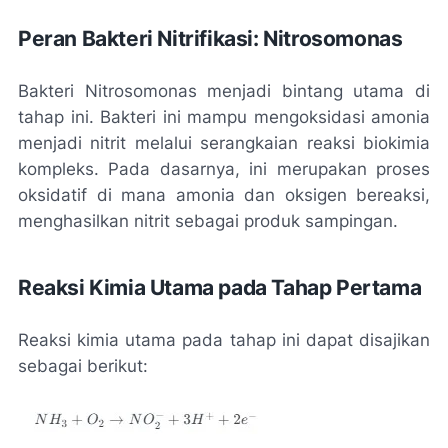
Peran Bakteri Nitrifikasi: Nitrosomonas
Bakteri Nitrosomonas menjadi bintang utama di
tahap ini. Bakteri ini mampu mengoksidasi amonia
menjadi nitrit melalui serangkaian reaksi biokimia
kompleks. Pada dasarnya, ini merupakan proses
oksidatif di mana amonia dan oksigen bereaksi,
menghasilkan nitrit sebagai produk sampingan.
Reaksi Kimia Utama pada Tahap Pertama
Reaksi kimia utama pada tahap ini dapat disajikan
sebagai berikut: