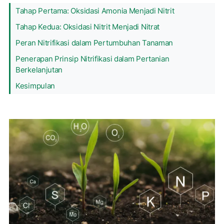
Tahap Pertama: Oksidasi Amonia Menjadi Nitrit
Tahap Kedua: Oksidasi Nitrit Menjadi Nitrat
Peran Nitrifikasi dalam Pertumbuhan Tanaman
Penerapan Prinsip Nitrifikasi dalam Pertanian
Berkelanjutan
Kesimpulan