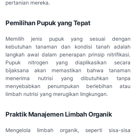
pertanian mereka.
Pemilihan Pupuk yang Tepat
Memilih jenis pupuk yang sesuai dengan
kebutuhan tanaman dan kondisi tanah adalah
langkah awal dalam penerapan prinsip nitrifikasi.
Pupuk nitrogen yang diaplikasikan secara
bijaksana akan memastikan bahwa tanaman
menerima nutrisi yang dibutuhkan tanpa
menyebabkan penumpukan berlebihan atau
limbah nutrisi yang merugikan lingkungan.
Praktik Manajemen Limbah Organik
Mengelola limbah organik, seperti sisa-sisa