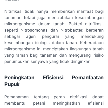
Nitrifikasi tidak hanya memberikan manfaat bagi
tanaman tetapi juga menciptakan keseimbangan
mikroorganisme dalam tanah. Bakteri nitrifikasi,
seperti Nitrosomonas dan Nitrobacter, berperan
sebagai agen pengurai yang mendukung
keseimbangan biologis dalam tanah. Keberadaan
mikroorganisme ini menciptakan lingkungan tanah
yang ramah bagi tanaman dan mengurangi risiko
penumpukan senyawa yang tidak diinginkan.
Peningkatan Efisiensi Pemanfaatan
Pupuk
Pemahaman tentang peran nitrifikasi dapat
membantu petani meningkatkan efisiensi