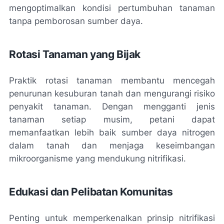
mengoptimalkan kondisi pertumbuhan tanaman
tanpa pemborosan sumber daya.
Rotasi Tanaman yang Bijak
Praktik rotasi tanaman membantu mencegah
penurunan kesuburan tanah dan mengurangi risiko
penyakit tanaman. Dengan mengganti jenis
tanaman setiap musim, petani dapat
memanfaatkan lebih baik sumber daya nitrogen
dalam tanah dan menjaga keseimbangan
mikroorganisme yang mendukung nitrifikasi.
Edukasi dan Pelibatan Komunitas
Penting untuk memperkenalkan prinsip nitrifikasi