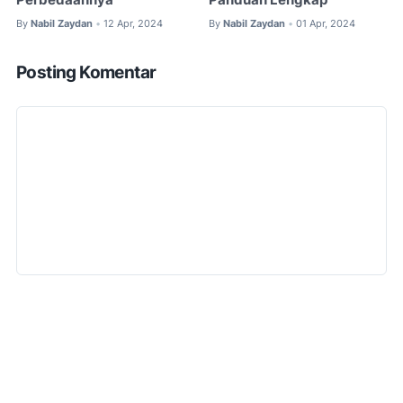
By
Nabil Zaydan
12 Apr, 2024
By
Nabil Zaydan
01 Apr, 2024
•
•
Posting Komentar