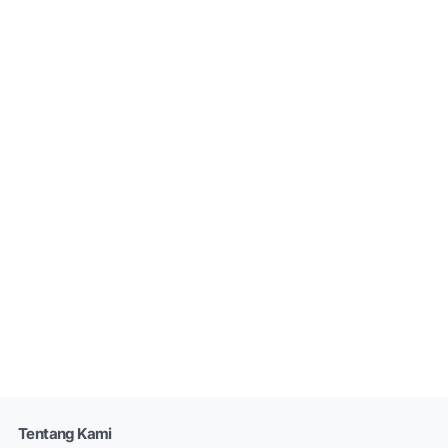
Tentang Kami