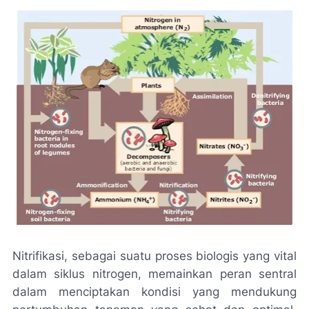
Nitrifikasi, sebagai suatu proses biologis yang vital
dalam siklus nitrogen, memainkan peran sentral
dalam menciptakan kondisi yang mendukung