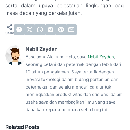
serta dalam upaya pelestarian lingkungan bagi
masa depan yang berkelanjutan.
Nabil Zaydan
Assalamu 'Alaikum. Halo, saya
Nabil Zaydan
,
seorang petani dan peternak dengan lebih dari
10 tahun pengalaman. Saya tertarik dengan
inovasi teknologi dalam bidang pertanian dan
peternakan dan selalu mencari cara untuk
meningkatkan produktivitas dan efisiensi dalam
usaha saya dan membagikan ilmu yang saya
dapatkan kepada pembaca setia blog ini.
Related Posts