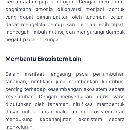
pemanfaatan pupuk nitrogen. Dengan memahami
bagaimana amonia dikonversi menjadi bentuk
yang dapat dimanfaatkan oleh tanaman, petani
dapat mengelola pemupukan dengan lebih tepat,
mencegah limbah nutrisi, dan mengurangi dampak
negatif pada lingkungan.
Membantu Ekosistem Lain
Selain manfaat langsung pada pertumbuhan
tanaman, nitrifikasi juga memberikan kontribusi
penting terhadap keseimbangan ekosistem secara
keseluruhan. Dengan menyediakan nutrisi yang
dibutuhkan oleh tanaman, nitrifikasi membentuk
dasar untuk rantai makanan di ekosistem dan
mendukung keberlanjutan ekosistem secara
menyeluruh.