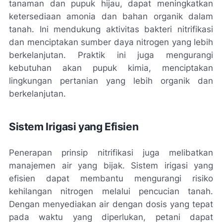
tanaman dan pupuk hijau, dapat meningkatkan
ketersediaan amonia dan bahan organik dalam
tanah. Ini mendukung aktivitas bakteri nitrifikasi
dan menciptakan sumber daya nitrogen yang lebih
berkelanjutan. Praktik ini juga mengurangi
kebutuhan akan pupuk kimia, menciptakan
lingkungan pertanian yang lebih organik dan
berkelanjutan.
Sistem Irigasi yang Efisien
Penerapan prinsip nitrifikasi juga melibatkan
manajemen air yang bijak. Sistem irigasi yang
efisien dapat membantu mengurangi risiko
kehilangan nitrogen melalui pencucian tanah.
Dengan menyediakan air dengan dosis yang tepat
pada waktu yang diperlukan, petani dapat