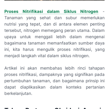
Proses Nitrifikasi dalam Siklus Nitrogen
-
Tanaman yang sehat dan subur memerlukan
nutrisi yang tepat, dan di antara elemen penting
tersebut, nitrogen memegang peran utama. Dalam
upaya untuk menggali lebih dalam mengenai
bagaimana tanaman memanfaatkan sumber daya
ini, kita harus mengulik proses nitrifikasi, yang
menjadi langkah vital dalam siklus nitrogen.
Artikel ini akan membahas lebih rinci tahapan
proses nitrifikasi, dampaknya yang signifikan pada
pertumbuhan tanaman, dan bagaimana prinsip ini
dapat diaplikasikan dalam konteks pertanian
berkelanjutan.