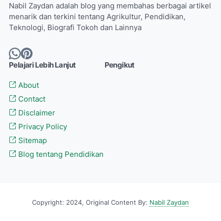
Nabil Zaydan adalah blog yang membahas berbagai artikel
menarik dan terkini tentang Agrikultur, Pendidikan,
Teknologi, Biografi Tokoh dan Lainnya
Pelajari Lebih Lanjut
Pengikut
About
Contact
Disclaimer
Privacy Policy
Sitemap
Blog tentang Pendidikan
Copyright: 2024, Original Content By:
Nabil Zaydan