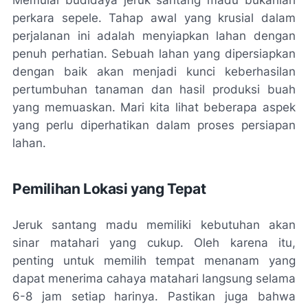
perkara sepele. Tahap awal yang krusial dalam
perjalanan ini adalah menyiapkan lahan dengan
penuh perhatian. Sebuah lahan yang dipersiapkan
dengan baik akan menjadi kunci keberhasilan
pertumbuhan tanaman dan hasil produksi buah
yang memuaskan. Mari kita lihat beberapa aspek
yang perlu diperhatikan dalam proses persiapan
lahan.
Pemilihan Lokasi yang Tepat
Jeruk santang madu memiliki kebutuhan akan
sinar matahari yang cukup. Oleh karena itu,
penting untuk memilih tempat menanam yang
dapat menerima cahaya matahari langsung selama
6-8 jam setiap harinya. Pastikan juga bahwa