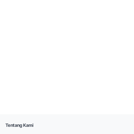
Tentang Kami