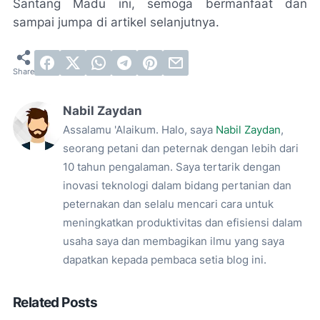
Santang Madu ini, semoga bermanfaat dan
sampai jumpa di artikel selanjutnya.
Nabil Zaydan
Assalamu 'Alaikum. Halo, saya
Nabil Zaydan
,
seorang petani dan peternak dengan lebih dari
10 tahun pengalaman. Saya tertarik dengan
inovasi teknologi dalam bidang pertanian dan
peternakan dan selalu mencari cara untuk
meningkatkan produktivitas dan efisiensi dalam
usaha saya dan membagikan ilmu yang saya
dapatkan kepada pembaca setia blog ini.
Related Posts