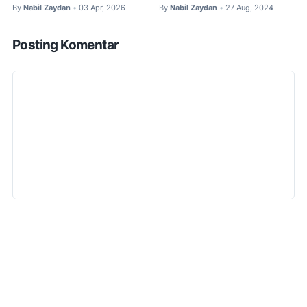
By
Nabil Zaydan
03 Apr, 2026
By
Nabil Zaydan
27 Aug, 2024
•
•
Posting Komentar