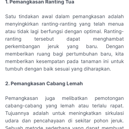
1. Pemangkasan Ranting Tua
Satu tindakan awal dalam pemangkasan adalah
menyingkirkan ranting-ranting yang telah menua
atau tidak lagi berfungsi dengan optimal. Ranting-
ranting tersebut dapat menghambat
perkembangan jeruk yang baru. Dengan
memberikan ruang bagi pertumbuhan baru, kita
memberikan kesempatan pada tanaman ini untuk
tumbuh dengan baik sesuai yang diharapkan.
2. Pemangkasan Cabang Lemah
Pemangkasan juga melibatkan pemotongan
cabang-cabang yang lemah atau terlalu rapat.
Tujuannya adalah untuk meningkatkan sirkulasi
udara dan pencahayaan di sekitar pohon jeruk.
Sebuah metode sederhana yang dapat membuat