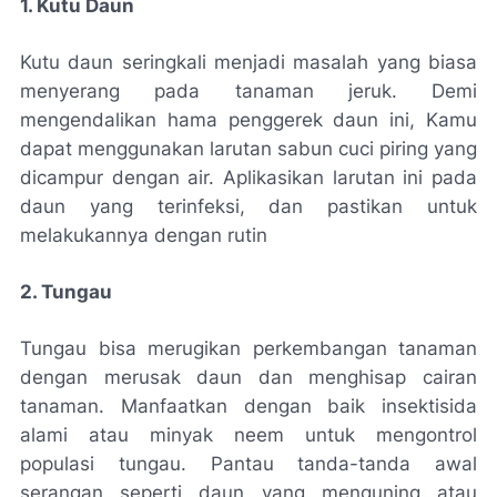
1. Kutu Daun
Kutu daun seringkali menjadi masalah yang biasa
menyerang pada tanaman jeruk. Demi
mengendalikan hama penggerek daun ini, Kamu
dapat menggunakan larutan sabun cuci piring yang
dicampur dengan air. Aplikasikan larutan ini pada
daun yang terinfeksi, dan pastikan untuk
melakukannya dengan rutin
2. Tungau
Tungau bisa merugikan perkembangan tanaman
dengan merusak daun dan menghisap cairan
tanaman. Manfaatkan dengan baik insektisida
alami atau minyak neem untuk mengontrol
populasi tungau. Pantau tanda-tanda awal
serangan seperti daun yang menguning atau