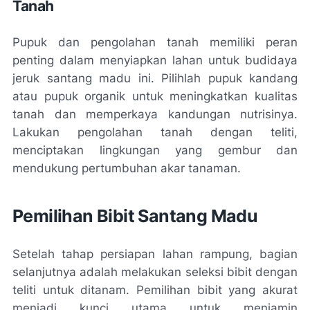
Tanah
Pupuk dan pengolahan tanah memiliki peran
penting dalam menyiapkan lahan untuk budidaya
jeruk santang madu ini. Pilihlah pupuk kandang
atau pupuk organik untuk meningkatkan kualitas
tanah dan memperkaya kandungan nutrisinya.
Lakukan pengolahan tanah dengan teliti,
menciptakan lingkungan yang gembur dan
mendukung pertumbuhan akar tanaman.
Pemilihan Bibit Santang Madu
Setelah tahap persiapan lahan rampung, bagian
selanjutnya adalah melakukan seleksi bibit dengan
teliti untuk ditanam. Pemilihan bibit yang akurat
menjadi kunci utama untuk menjamin