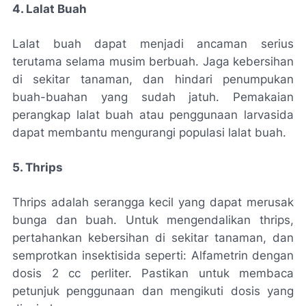
4. Lalat Buah
Lalat buah dapat menjadi ancaman serius
terutama selama musim berbuah. Jaga kebersihan
di sekitar tanaman, dan hindari penumpukan
buah-buahan yang sudah jatuh. Pemakaian
perangkap lalat buah atau penggunaan larvasida
dapat membantu mengurangi populasi lalat buah.
5. Thrips
Thrips adalah serangga kecil yang dapat merusak
bunga dan buah. Untuk mengendalikan thrips,
pertahankan kebersihan di sekitar tanaman, dan
semprotkan insektisida seperti: Alfametrin dengan
dosis 2 cc perliter. Pastikan untuk membaca
petunjuk penggunaan dan mengikuti dosis yang