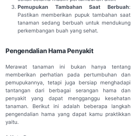
Pemupukan Tambahan Saat Berbuah
:
Pastikan memberikan pupuk tambahan saat
tanaman sedang berbuah untuk mendukung
perkembangan buah yang sehat.
Pengendalian Hama Penyakit
Merawat tanaman ini bukan hanya tentang
memberikan perhatian pada pertumbuhan dan
pemupukannya, tetapi juga bersiap menghadapi
tantangan dari berbagai serangan hama dan
penyakit yang dapat mengganggu kesehatan
tanaman. Berikut ini adalah beberapa langkah
pengendalian hama yang dapat kamu praktikkan
yaitu.