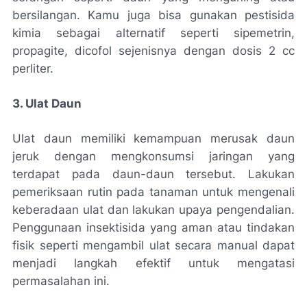
bersilangan. Kamu juga bisa gunakan pestisida
kimia sebagai alternatif seperti sipemetrin,
propagite, dicofol sejenisnya dengan dosis 2 cc
perliter.
3. Ulat Daun
Ulat daun memiliki kemampuan merusak daun
jeruk dengan mengkonsumsi jaringan yang
terdapat pada daun-daun tersebut. Lakukan
pemeriksaan rutin pada tanaman untuk mengenali
keberadaan ulat dan lakukan upaya pengendalian.
Penggunaan insektisida yang aman atau tindakan
fisik seperti mengambil ulat secara manual dapat
menjadi langkah efektif untuk mengatasi
permasalahan ini.