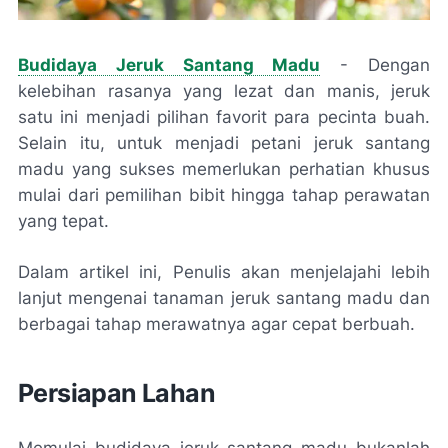
Budidaya Jeruk Santang Madu
- Dengan
kelebihan rasanya yang lezat dan manis, jeruk
satu ini menjadi pilihan favorit para pecinta buah.
Selain itu, untuk menjadi petani jeruk santang
madu yang sukses memerlukan perhatian khusus
mulai dari pemilihan bibit hingga tahap perawatan
yang tepat.
Dalam artikel ini, Penulis akan menjelajahi lebih
lanjut mengenai tanaman jeruk santang madu dan
berbagai tahap merawatnya agar cepat berbuah.
Persiapan Lahan
Memulai budidaya jeruk santang madu bukanlah