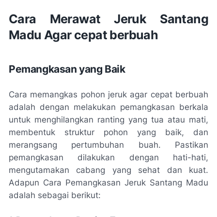
Cara Merawat Jeruk Santang
Madu Agar cepat berbuah
Pemangkasan yang Baik
Cara memangkas pohon jeruk agar cepat berbuah
adalah dengan melakukan pemangkasan berkala
untuk menghilangkan ranting yang tua atau mati,
membentuk struktur pohon yang baik, dan
merangsang pertumbuhan buah. Pastikan
pemangkasan dilakukan dengan hati-hati,
mengutamakan cabang yang sehat dan kuat.
Adapun Cara Pemangkasan Jeruk Santang Madu
adalah sebagai berikut: