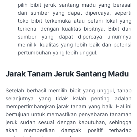
pilih bibit jeruk santang madu yang berasal
dari sumber yang dapat dipercaya, seperti
toko bibit terkemuka atau petani lokal yang
terkenal dengan kualitas bibitnya. Bibit dari
sumber yang dapat dipercaya umumnya
memiliki kualitas yang lebih baik dan potensi
pertumbuhan yang lebih unggul.
Jarak Tanam Jeruk Santang Madu
Setelah berhasil memilih bibit yang unggul, tahap
selanjutnya yang tidak kalah penting adalah
mempertimbangkan jarak tanam yang baik. Hal ini
bertujuan untuk memastikan penyebaran tanaman
jeruk sudah sesuai dengan kebutuhan, sehingga
akan memberikan dampak positif terhadap