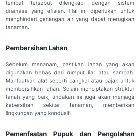
tempat tersebut dilengkapi dengan sistem
drainase yang efisien. Hal ini diperlukan untuk
menghindari genangan air yang dapat merugikan
tanaman.
Pembersihan Lahan
Sebelum menanam, pastikan lahan yang akan
digunakan bebas dari rumput liar atau sampah.
Manfaatkan alat seperti cangkul atau bajak untuk
membersihkan lahan. Selain menciptakan struktur
tanah yang baik, tindakan ini juga akan menjaga
kebersihan sekitar tanaman, memberikan
lingkungan yang kondusif.
Pemanfaatan Pupuk dan Pengolahan