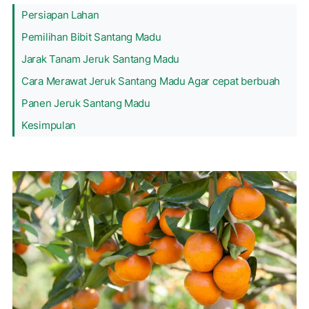
Persiapan Lahan
Pemilihan Bibit Santang Madu
Jarak Tanam Jeruk Santang Madu
Cara Merawat Jeruk Santang Madu Agar cepat berbuah
Panen Jeruk Santang Madu
Kesimpulan