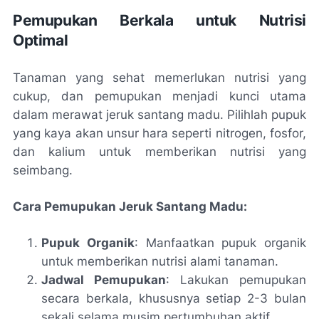
Pemupukan Berkala untuk Nutrisi
Optimal
Tanaman yang sehat memerlukan nutrisi yang
cukup, dan pemupukan menjadi kunci utama
dalam merawat jeruk santang madu. Pilihlah pupuk
yang kaya akan unsur hara seperti nitrogen, fosfor,
dan kalium untuk memberikan nutrisi yang
seimbang.
Cara Pemupukan Jeruk Santang Madu:
Pupuk Organik
: Manfaatkan pupuk organik
untuk memberikan nutrisi alami tanaman.
Jadwal Pemupukan
: Lakukan pemupukan
secara berkala, khususnya setiap 2-3 bulan
sekali selama musim pertumbuhan aktif.