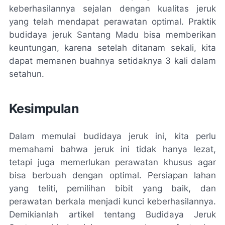
keberhasilannya sejalan dengan kualitas jeruk
yang telah mendapat perawatan optimal. Praktik
budidaya jeruk Santang Madu bisa memberikan
keuntungan, karena setelah ditanam sekali, kita
dapat memanen buahnya setidaknya 3 kali dalam
setahun.
Kesimpulan
Dalam memulai budidaya jeruk ini, kita perlu
memahami bahwa jeruk ini tidak hanya lezat,
tetapi juga memerlukan perawatan khusus agar
bisa berbuah dengan optimal. Persiapan lahan
yang teliti, pemilihan bibit yang baik, dan
perawatan berkala menjadi kunci keberhasilannya.
Demikianlah artikel tentang Budidaya Jeruk