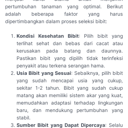
pertumbuhan tanaman yang optimal. Berikut
adalah beberapa faktor yang harus
dipertimbangkan dalam proses seleksi bibit:
Kondisi Kesehatan Bibit
: Pilih bibit yang
terlihat sehat dan bebas dari cacat atau
kerusakan pada batang dan daunnya.
Pastikan bibit yang dipilih tidak terinfeksi
penyakit atau terkena serangan hama.
Usia Bibit yang Sesuai
: Sebaiknya, pilih bibit
yang sudah mencapai usia yang cukup,
sekitar 1-2 tahun. Bibit yang sudah cukup
matang akan memiliki sistem akar yang kuat,
memudahkan adaptasi terhadap lingkungan
baru, dan mendukung pertumbuhan yang
stabil.
Sumber Bibit yang Dapat Dipercaya
: Selalu