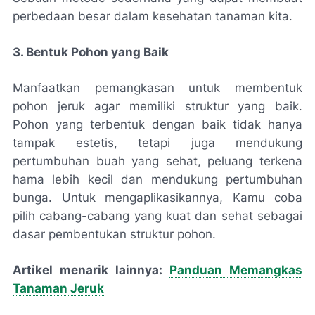
perbedaan besar dalam kesehatan tanaman kita.
3. Bentuk Pohon yang Baik
Manfaatkan pemangkasan untuk membentuk
pohon jeruk agar memiliki struktur yang baik.
Pohon yang terbentuk dengan baik tidak hanya
tampak estetis, tetapi juga mendukung
pertumbuhan buah yang sehat, peluang terkena
hama lebih kecil dan mendukung pertumbuhan
bunga. Untuk mengaplikasikannya, Kamu coba
pilih cabang-cabang yang kuat dan sehat sebagai
dasar pembentukan struktur pohon.
Artikel menarik lainnya:
Panduan Memangkas
Tanaman Jeruk