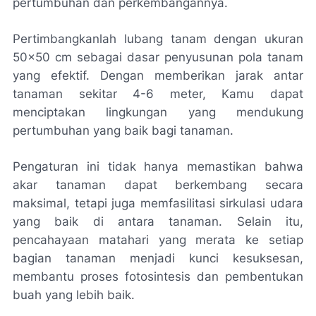
pertumbuhan dan perkembangannya.
Pertimbangkanlah lubang tanam dengan ukuran
50x50 cm sebagai dasar penyusunan pola tanam
yang efektif. Dengan memberikan jarak antar
tanaman sekitar 4-6 meter, Kamu dapat
menciptakan lingkungan yang mendukung
pertumbuhan yang baik bagi tanaman.
Pengaturan ini tidak hanya memastikan bahwa
akar tanaman dapat berkembang secara
maksimal, tetapi juga memfasilitasi sirkulasi udara
yang baik di antara tanaman. Selain itu,
pencahayaan matahari yang merata ke setiap
bagian tanaman menjadi kunci kesuksesan,
membantu proses fotosintesis dan pembentukan
buah yang lebih baik.