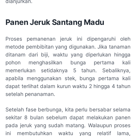
dianjurkan.
Panen Jeruk Santang Madu
Proses pemanenan jeruk ini dipengaruhi oleh
metode pembibitan yang digunakan. Jika tanaman
ditanam dari biji, waktu yang diperlukan hingga
pohon menghasilkan bunga pertama kali
memerlukan setidaknya 5 tahun. Sebaliknya,
apabila menggunakan stek, bunga pertama kali
dapat terlihat dalam kurun waktu 2 hingga 4 tahun
setelah penanaman.
Setelah fase berbunga, kita perlu bersabar selama
sekitar 8 bulan sebelum dapat melakukan panen
pada jeruk yang sudah matang. Walaupun proses
ini membutuhkan waktu yang relatif lama,