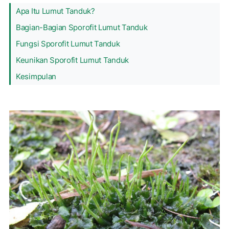
Apa Itu Lumut Tanduk?
Bagian-Bagian Sporofit Lumut Tanduk
Fungsi Sporofit Lumut Tanduk
Keunikan Sporofit Lumut Tanduk
Kesimpulan