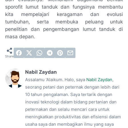
sporofit lumut tanduk dan fungsinya membantu
kita mempelajari keragaman dan evolusi
tumbuhan, serta membuka peluang untuk
penelitian dan pengembangan lumut tanduk di
masa depan.
Nabil Zaydan
Assalamu 'Alaikum. Halo, saya
Nabil Zaydan
,
seorang petani dan peternak dengan lebih dari
10 tahun pengalaman. Saya tertarik dengan
inovasi teknologi dalam bidang pertanian dan
peternakan dan selalu mencari cara untuk
meningkatkan produktivitas dan efisiensi dalam
usaha saya dan membagikan ilmu yang saya