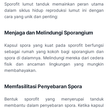
Sporofit lumut tanduk memainkan peran utama
dalam siklus hidup reproduksi lumut ini dengan
cara yang unik dan penting:
Menjaga dan Melindungi Sporangium
Kapsul spora yang kuat pada sporofit berfungsi
sebagai rumah yang kokoh bagi sporangium dan
spora di dalamnya. Melindungi mereka dari cedera
fisik dan ancaman lingkungan yang mungkin
membahayakan.
Memfasilitasi Penyebaran Spora
Bentuk sporofit yang menyerupai tanduk
membantu dalam penyebaran spora. Ketika kapsul