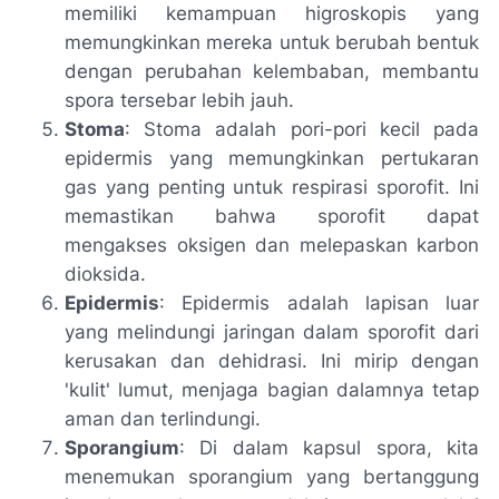
memiliki kemampuan higroskopis yang
memungkinkan mereka untuk berubah bentuk
dengan perubahan kelembaban, membantu
spora tersebar lebih jauh.
Stoma
: Stoma adalah pori-pori kecil pada
epidermis yang memungkinkan pertukaran
gas yang penting untuk respirasi sporofit. Ini
memastikan bahwa sporofit dapat
mengakses oksigen dan melepaskan karbon
dioksida.
Epidermis
: Epidermis adalah lapisan luar
yang melindungi jaringan dalam sporofit dari
kerusakan dan dehidrasi. Ini mirip dengan
'kulit' lumut, menjaga bagian dalamnya tetap
aman dan terlindungi.
Sporangium
: Di dalam kapsul spora, kita
menemukan sporangium yang bertanggung