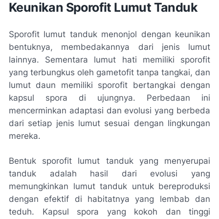
Keunikan Sporofit Lumut Tanduk
Sporofit lumut tanduk menonjol dengan keunikan
bentuknya, membedakannya dari jenis lumut
lainnya. Sementara lumut hati memiliki sporofit
yang terbungkus oleh gametofit tanpa tangkai, dan
lumut daun memiliki sporofit bertangkai dengan
kapsul spora di ujungnya. Perbedaan ini
mencerminkan adaptasi dan evolusi yang berbeda
dari setiap jenis lumut sesuai dengan lingkungan
mereka.
Bentuk sporofit lumut tanduk yang menyerupai
tanduk adalah hasil dari evolusi yang
memungkinkan lumut tanduk untuk bereproduksi
dengan efektif di habitatnya yang lembab dan
teduh. Kapsul spora yang kokoh dan tinggi