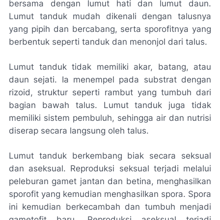
bersama dengan lumut hati dan lumut daun.
Lumut tanduk mudah dikenali dengan talusnya
yang pipih dan bercabang, serta sporofitnya yang
berbentuk seperti tanduk dan menonjol dari talus.
Lumut tanduk tidak memiliki akar, batang, atau
daun sejati. Ia menempel pada substrat dengan
rizoid, struktur seperti rambut yang tumbuh dari
bagian bawah talus. Lumut tanduk juga tidak
memiliki sistem pembuluh, sehingga air dan nutrisi
diserap secara langsung oleh talus.
Lumut tanduk berkembang biak secara seksual
dan aseksual. Reproduksi seksual terjadi melalui
peleburan gamet jantan dan betina, menghasilkan
sporofit yang kemudian menghasilkan spora. Spora
ini kemudian berkecambah dan tumbuh menjadi
gametofit baru. Reproduksi aseksual terjadi