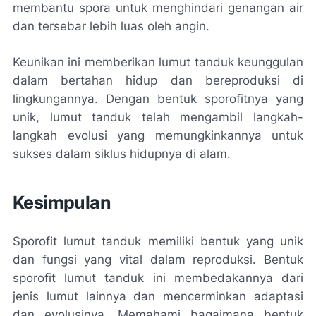
membantu spora untuk menghindari genangan air
dan tersebar lebih luas oleh angin.
Keunikan ini memberikan lumut tanduk keunggulan
dalam bertahan hidup dan bereproduksi di
lingkungannya. Dengan bentuk sporofitnya yang
unik, lumut tanduk telah mengambil langkah-
langkah evolusi yang memungkinkannya untuk
sukses dalam siklus hidupnya di alam.
Kesimpulan
Sporofit lumut tanduk memiliki bentuk yang unik
dan fungsi yang vital dalam reproduksi. Bentuk
sporofit lumut tanduk ini membedakannya dari
jenis lumut lainnya dan mencerminkan adaptasi
dan evolusinya. Memahami bagaimana bentuk