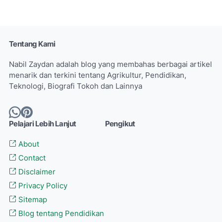
Tentang Kami
Nabil Zaydan adalah blog yang membahas berbagai artikel
menarik dan terkini tentang Agrikultur, Pendidikan,
Teknologi, Biografi Tokoh dan Lainnya
Pelajari Lebih Lanjut
Pengikut
About
Contact
Disclaimer
Privacy Policy
Sitemap
Blog tentang Pendidikan