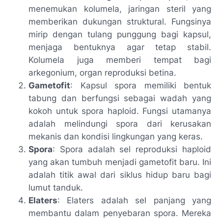
menemukan kolumela, jaringan steril yang
memberikan dukungan struktural. Fungsinya
mirip dengan tulang punggung bagi kapsul,
menjaga bentuknya agar tetap stabil.
Kolumela juga memberi tempat bagi
arkegonium, organ reproduksi betina.
Gametofit
: Kapsul spora memiliki bentuk
tabung dan berfungsi sebagai wadah yang
kokoh untuk spora haploid. Fungsi utamanya
adalah melindungi spora dari kerusakan
mekanis dan kondisi lingkungan yang keras.
Spora
: Spora adalah sel reproduksi haploid
yang akan tumbuh menjadi gametofit baru. Ini
adalah titik awal dari siklus hidup baru bagi
lumut tanduk.
Elaters
: Elaters adalah sel panjang yang
membantu dalam penyebaran spora. Mereka