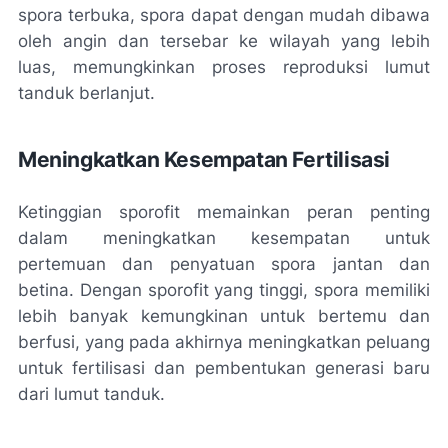
spora terbuka, spora dapat dengan mudah dibawa
oleh angin dan tersebar ke wilayah yang lebih
luas, memungkinkan proses reproduksi lumut
tanduk berlanjut.
Meningkatkan Kesempatan Fertilisasi
Ketinggian sporofit memainkan peran penting
dalam meningkatkan kesempatan untuk
pertemuan dan penyatuan spora jantan dan
betina. Dengan sporofit yang tinggi, spora memiliki
lebih banyak kemungkinan untuk bertemu dan
berfusi, yang pada akhirnya meningkatkan peluang
untuk fertilisasi dan pembentukan generasi baru
dari lumut tanduk.