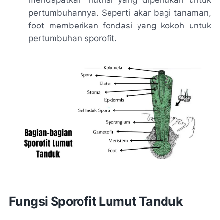
pertumbuhannya. Seperti akar bagi tanaman,
foot memberikan fondasi yang kokoh untuk
pertumbuhan sporofit.
Fungsi Sporofit Lumut Tanduk