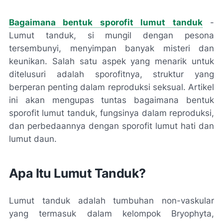
Bagaimana bentuk sporofit lumut tanduk
-
Lumut tanduk, si mungil dengan pesona
tersembunyi, menyimpan banyak misteri dan
keunikan. Salah satu aspek yang menarik untuk
ditelusuri adalah sporofitnya, struktur yang
berperan penting dalam reproduksi seksual. Artikel
ini akan mengupas tuntas bagaimana bentuk
sporofit lumut tanduk, fungsinya dalam reproduksi,
dan perbedaannya dengan sporofit lumut hati dan
lumut daun.
Apa Itu Lumut Tanduk?
Lumut tanduk adalah tumbuhan non-vaskular
yang termasuk dalam kelompok Bryophyta,