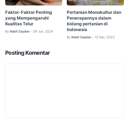
Faktor-Faktor Penting
Pertanian Monokultur dan
yang Mempengaruhi
Penerapannya dalam
Kualitas Telur
bidang pertanian di
Indonesia
By
Nabil Zaydan
09 Jun, 2024
•
By
Nabil Zaydan
12 Dec, 2023
•
Posting Komentar