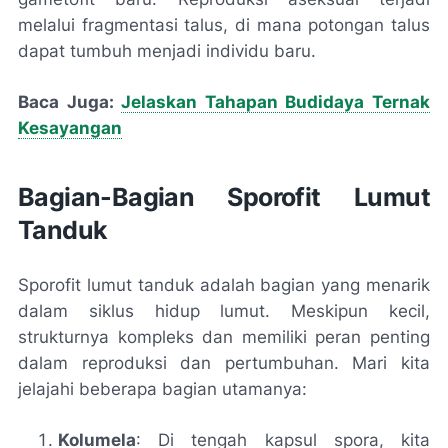
melalui fragmentasi talus, di mana potongan talus
dapat tumbuh menjadi individu baru.
Baca Juga:
Jelaskan Tahapan Budidaya Ternak
Kesayangan
Bagian-Bagian Sporofit Lumut
Tanduk
Sporofit lumut tanduk adalah bagian yang menarik
dalam siklus hidup lumut. Meskipun kecil,
strukturnya kompleks dan memiliki peran penting
dalam reproduksi dan pertumbuhan. Mari kita
jelajahi beberapa bagian utamanya:
Kolumela
: Di tengah kapsul spora, kita