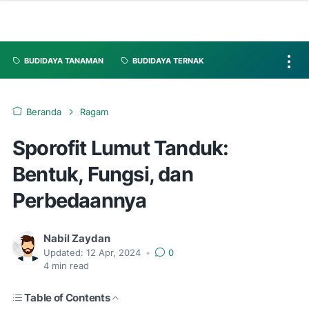
BUDIDAYA TANAMAN
BUDIDAYA TERNAK
Beranda
Ragam
Sporofit Lumut Tanduk:
Bentuk, Fungsi, dan
Perbedaannya
Nabil Zaydan
Updated:
12 Apr, 2024
•
0
4
min read
Table of Contents