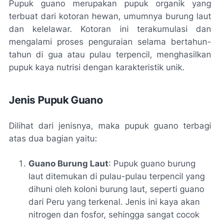
Pupuk guano merupakan pupuk organik yang
terbuat dari kotoran hewan, umumnya burung laut
dan kelelawar. Kotoran ini terakumulasi dan
mengalami proses penguraian selama bertahun-
tahun di gua atau pulau terpencil, menghasilkan
pupuk kaya nutrisi dengan karakteristik unik.
Jenis Pupuk Guano
Dilihat dari jenisnya, maka pupuk guano terbagi
atas dua bagian yaitu:
Guano Burung Laut
: Pupuk guano burung
laut ditemukan di pulau-pulau terpencil yang
dihuni oleh koloni burung laut, seperti guano
dari Peru yang terkenal. Jenis ini kaya akan
nitrogen dan fosfor, sehingga sangat cocok