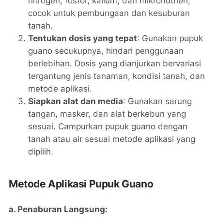
nitrogen, fosfor, kalium, dan mikronutrien,
cocok untuk pembungaan dan kesuburan
tanah.
Tentukan dosis yang tepat
: Gunakan pupuk
guano secukupnya, hindari penggunaan
berlebihan. Dosis yang dianjurkan bervariasi
tergantung jenis tanaman, kondisi tanah, dan
metode aplikasi.
Siapkan alat dan media
: Gunakan sarung
tangan, masker, dan alat berkebun yang
sesuai. Campurkan pupuk guano dengan
tanah atau air sesuai metode aplikasi yang
dipilih.
Metode Aplikasi Pupuk Guano
a. Penaburan Langsung: