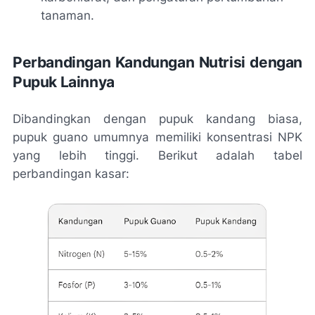
tanaman.
Perbandingan Kandungan Nutrisi dengan
Pupuk Lainnya
Dibandingkan dengan pupuk kandang biasa,
pupuk guano umumnya memiliki konsentrasi NPK
yang lebih tinggi. Berikut adalah tabel
perbandingan kasar: