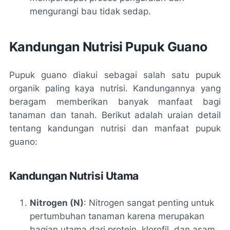
mengurangi bau tidak sedap.
Kandungan Nutrisi Pupuk Guano
Pupuk guano diakui sebagai salah satu pupuk
organik paling kaya nutrisi. Kandungannya yang
beragam memberikan banyak manfaat bagi
tanaman dan tanah. Berikut adalah uraian detail
tentang kandungan nutrisi dan manfaat pupuk
guano:
Kandungan Nutrisi Utama
Nitrogen (N)
: Nitrogen sangat penting untuk
pertumbuhan tanaman karena merupakan
bagian utama dari protein, klorofil, dan asam