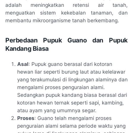
adalah meningkatkan retensi air tanah,
menguatkan sistem kekebalan tanaman, dan
membantu mikroorganisme tanah berkembang.
Perbedaan Pupuk Guano dan Pupuk
Kandang Biasa
Asal
: Pupuk guano berasal dari kotoran
hewan liar seperti burung laut atau kelelawar
yang terakumulasi di lingkungan alaminya dan
mengalami proses penguraian alami.
Sedangkan pupuk kandang biasa berasal dari
kotoran hewan ternak seperti sapi, kambing,
atau ayam yang umumnya segar.
Proses
: Guano telah mengalami proses
penguraian alami selama periode waktu yang