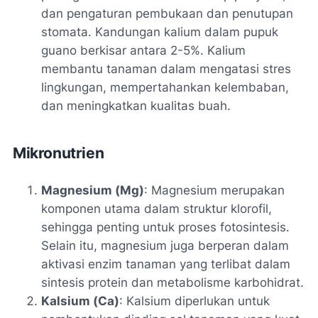
dan pengaturan pembukaan dan penutupan
stomata. Kandungan kalium dalam pupuk
guano berkisar antara 2-5%. Kalium
membantu tanaman dalam mengatasi stres
lingkungan, mempertahankan kelembaban,
dan meningkatkan kualitas buah.
Mikronutrien
Magnesium (Mg)
: Magnesium merupakan
komponen utama dalam struktur klorofil,
sehingga penting untuk proses fotosintesis.
Selain itu, magnesium juga berperan dalam
aktivasi enzim tanaman yang terlibat dalam
sintesis protein dan metabolisme karbohidrat.
Kalsium (Ca)
: Kalsium diperlukan untuk