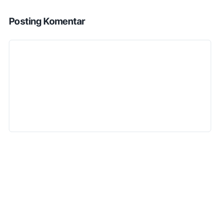
Posting Komentar