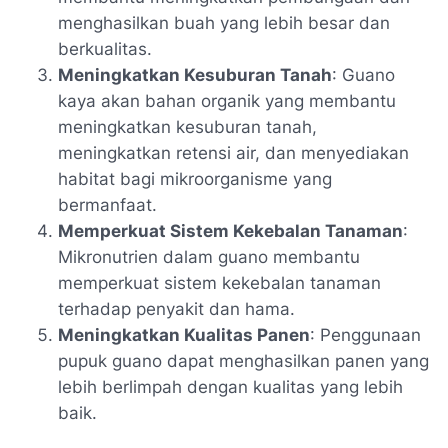
menghasilkan buah yang lebih besar dan
berkualitas.
Meningkatkan Kesuburan Tanah
: Guano
kaya akan bahan organik yang membantu
meningkatkan kesuburan tanah,
meningkatkan retensi air, dan menyediakan
habitat bagi mikroorganisme yang
bermanfaat.
Memperkuat Sistem Kekebalan Tanaman
:
Mikronutrien dalam guano membantu
memperkuat sistem kekebalan tanaman
terhadap penyakit dan hama.
Meningkatkan Kualitas Panen
: Penggunaan
pupuk guano dapat menghasilkan panen yang
lebih berlimpah dengan kualitas yang lebih
baik.