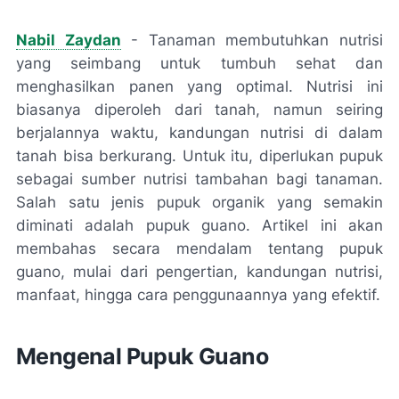
Nabil Zaydan
- Tanaman membutuhkan nutrisi
yang seimbang untuk tumbuh sehat dan
menghasilkan panen yang optimal. Nutrisi ini
biasanya diperoleh dari tanah, namun seiring
berjalannya waktu, kandungan nutrisi di dalam
tanah bisa berkurang. Untuk itu, diperlukan pupuk
sebagai sumber nutrisi tambahan bagi tanaman.
Salah satu jenis pupuk organik yang semakin
diminati adalah pupuk guano. Artikel ini akan
membahas secara mendalam tentang pupuk
guano, mulai dari pengertian, kandungan nutrisi,
manfaat, hingga cara penggunaannya yang efektif.
Mengenal Pupuk Guano