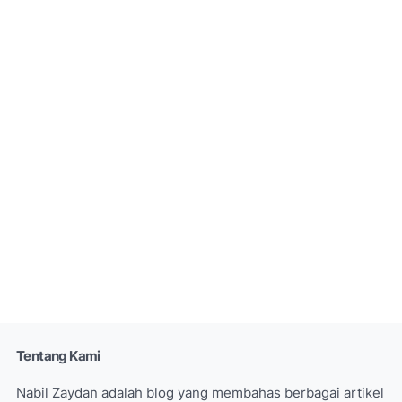
Tentang Kami
Nabil Zaydan adalah blog yang membahas berbagai artikel