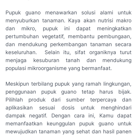
Pupuk guano menawarkan solusi alami untuk
menyuburkan tanaman. Kaya akan nutrisi makro
dan mikro, pupuk ini dapat meningkatkan
pertumbuhan vegetatif, membantu pembungaan,
dan mendukung perkembangan tanaman secara
keseluruhan. Selain itu, sifat organiknya turut
menjaga kesuburan tanah dan mendukung
populasi mikroorganisme yang bermanfaat.
Meskipun terbilang pupuk yang ramah lingkungan,
penggunaan pupuk guano tetap harus bijak.
Pilihlah produk dari sumber terpercaya dan
aplikasikan sesuai dosis untuk menghindari
dampak negatif. Dengan cara ini, Kamu dapat
memanfaatkan keunggulan pupuk guano untuk
mewujudkan tanaman yang sehat dan hasil panen