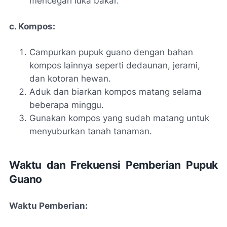
mencegah luka bakar.
c. Kompos:
Campurkan pupuk guano dengan bahan
kompos lainnya seperti dedaunan, jerami,
dan kotoran hewan.
Aduk dan biarkan kompos matang selama
beberapa minggu.
Gunakan kompos yang sudah matang untuk
menyuburkan tanah tanaman.
Waktu dan Frekuensi Pemberian Pupuk
Guano
Waktu Pemberian: