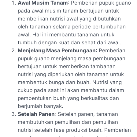
Awal Musim Tanam
: Pemberian pupuk guano
pada awal musim tanam bertujuan untuk
memberikan nutrisi awal yang dibutuhkan
oleh tanaman selama periode pertumbuhan
awal. Hal ini membantu tanaman untuk
tumbuh dengan kuat dan sehat dari awal.
Menjelang Masa Pembungaan
: Pemberian
pupuk guano menjelang masa pembungaan
bertujuan untuk memberikan tambahan
nutrisi yang diperlukan oleh tanaman untuk
membentuk bunga dan buah. Nutrisi yang
cukup pada saat ini akan membantu dalam
pembentukan buah yang berkualitas dan
berjumlah banyak.
Setelah Panen
: Setelah panen, tanaman
membutuhkan pemulihan dan pemulihan
nutrisi setelah fase produksi buah. Pemberian