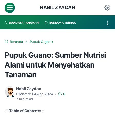
NABIL ZAYDAN
BUDIDAYA TANAMAN
BUDIDAYA TERNAK
Beranda
Pupuk Organik
Pupuk Guano: Sumber Nutrisi
Alami untuk Menyehatkan
Tanaman
Nabil Zaydan
Updated:
04 Apr, 2024
•
0
7
min read
Table of Contents