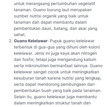
untuk merangsang pertumbuhan vegetatif
tanaman. Guano burung laut merupakan
sumber nutrisi organik yang baik untuk
tanaman dan dapat membantu dalam
pembentukan daun, batang, dan akar yang
sehat.
Guano Kelelawar
: Pupuk guano kelelawar
terbentuk di gua-gua yang dihuni oleh koloni
kelelawar. Jenis ini juga kaya akan nitrogen
dan fosfor, tetapi juga mengandung kalium
serta mikronutrien bermanfaat lainnya. Guano
kelelawar sangat cocok untuk meningkatkan
kesuburan tanah karena nutrisi yang lengkap,
serta dapat mendorong pembungaan dan
pembentukan buah yang baik pada tanaman.
Selain itu, guano kelelawar juga membantu
dalam meningkatkan struktur tanah dan