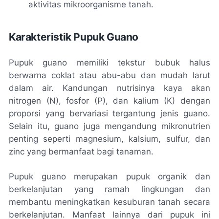
aktivitas mikroorganisme tanah.
Karakteristik Pupuk Guano
Pupuk guano memiliki tekstur bubuk halus
berwarna coklat atau abu-abu dan mudah larut
dalam air. Kandungan nutrisinya kaya akan
nitrogen (N), fosfor (P), dan kalium (K) dengan
proporsi yang bervariasi tergantung jenis guano.
Selain itu, guano juga mengandung mikronutrien
penting seperti magnesium, kalsium, sulfur, dan
zinc yang bermanfaat bagi tanaman.
Pupuk guano merupakan pupuk organik dan
berkelanjutan yang ramah lingkungan dan
membantu meningkatkan kesuburan tanah secara
berkelanjutan. Manfaat lainnya dari pupuk ini