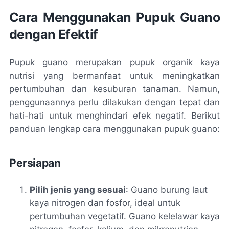
Cara Menggunakan Pupuk Guano
dengan Efektif
Pupuk guano merupakan pupuk organik kaya
nutrisi yang bermanfaat untuk meningkatkan
pertumbuhan dan kesuburan tanaman. Namun,
penggunaannya perlu dilakukan dengan tepat dan
hati-hati untuk menghindari efek negatif. Berikut
panduan lengkap cara menggunakan pupuk guano:
Persiapan
Pilih jenis yang sesuai
: Guano burung laut
kaya nitrogen dan fosfor, ideal untuk
pertumbuhan vegetatif. Guano kelelawar kaya