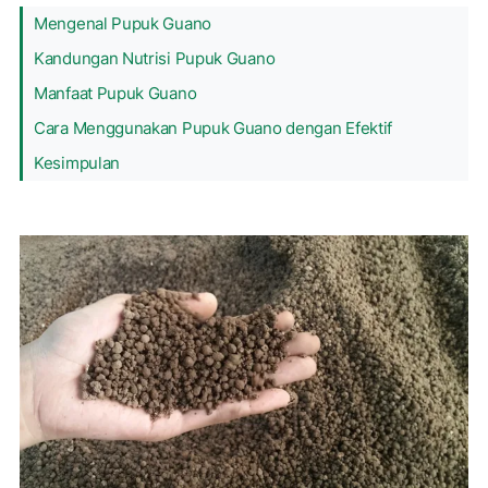
Mengenal Pupuk Guano
Kandungan Nutrisi Pupuk Guano
Manfaat Pupuk Guano
Cara Menggunakan Pupuk Guano dengan Efektif
Kesimpulan