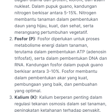
nukleat. Dalam pupuk guano, kandungan
nitrogen berkisar antara 5-15%. Nitrogen
membantu tanaman dalam pembentukan
daun yang hijau, kuat, dan sehat, serta
merangsang pertumbuhan vegetatif.
Fosfor (P)
: Fosfor diperlukan untuk proses
metabolisme energi dalam tanaman,
terutama dalam pembentukan ATP (adenosin
trifosfat), serta dalam pembentukan DNA dan
RNA. Kandungan fosfor dalam pupuk guano
berkisar antara 3-10%. Fosfor membantu
dalam pembentukan akar yang kuat,
pembungaan yang baik, dan pembuahan
yang optimal.
Kalium (K)
: Kalium berperan penting dalam
regulasi tekanan osmosis dalam sel tanaman,
peningkatan ketahanan terhadap penyakit,