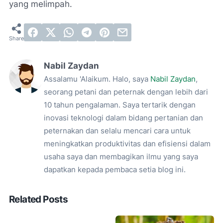
yang melimpah.
Nabil Zaydan
Assalamu 'Alaikum. Halo, saya
Nabil Zaydan
,
seorang petani dan peternak dengan lebih dari
10 tahun pengalaman. Saya tertarik dengan
inovasi teknologi dalam bidang pertanian dan
peternakan dan selalu mencari cara untuk
meningkatkan produktivitas dan efisiensi dalam
usaha saya dan membagikan ilmu yang saya
dapatkan kepada pembaca setia blog ini.
Related Posts