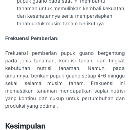
pupuk guano pada saat ini membantu
tanaman untuk memulihkan kembali kekuatan
dan kesehatannya serta mempersiapkan
tanah untuk musim tanam berikutnya.
Frekuensi Pemberian:
Frekuensi pemberian pupuk guano bergantung
pada jenis tanaman, kondisi tanah, dan tingkat
kebutuhan nutrisi tanaman. Namun, pada
umumnya, berikan pupuk guano setiap 4-6 minggu
sekali selama musim tanam. Frekuensi ini
memastikan tanaman mendapatkan suplai nutrisi
yang kontinu dan cukup untuk pertumbuhan dan
produksi yang optimal.
Kesimpulan