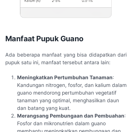
Manfaat Pupuk Guano
Ada beberapa manfaat yang bisa didapatkan dari
pupuk satu ini, manfaat tersebut antara lain:
Meningkatkan Pertumbuhan Tanaman
:
Kandungan nitrogen, fosfor, dan kalium dalam
guano mendorong pertumbuhan vegetatif
tanaman yang optimal, menghasilkan daun
dan batang yang kuat.
Merangsang Pembungaan dan Pembuahan
:
Fosfor dan mikronutrien dalam guano
membantu meningkatkan pembungaan dan