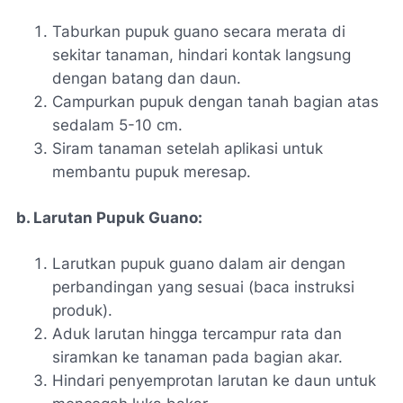
Taburkan pupuk guano secara merata di
sekitar tanaman, hindari kontak langsung
dengan batang dan daun.
Campurkan pupuk dengan tanah bagian atas
sedalam 5-10 cm.
Siram tanaman setelah aplikasi untuk
membantu pupuk meresap.
b. Larutan Pupuk Guano:
Larutkan pupuk guano dalam air dengan
perbandingan yang sesuai (baca instruksi
produk).
Aduk larutan hingga tercampur rata dan
siramkan ke tanaman pada bagian akar.
Hindari penyemprotan larutan ke daun untuk