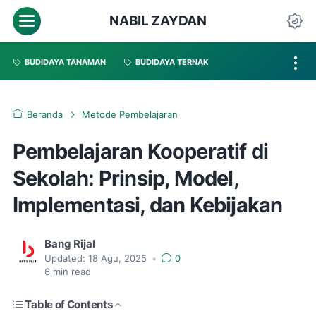
NABIL ZAYDAN
BUDIDAYA TANAMAN
BUDIDAYA TERNAK
Beranda
Metode Pembelajaran
Pembelajaran Kooperatif di
Sekolah: Prinsip, Model,
Implementasi, dan Kebijakan
Bang Rijal
Updated:
18 Agu, 2025
•
0
6
min read
Table of Contents