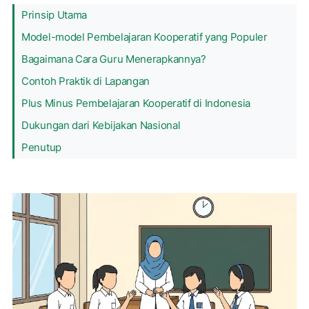
Prinsip Utama
Model-model Pembelajaran Kooperatif yang Populer
Bagaimana Cara Guru Menerapkannya?
Contoh Praktik di Lapangan
Plus Minus Pembelajaran Kooperatif di Indonesia
Dukungan dari Kebijakan Nasional
Penutup