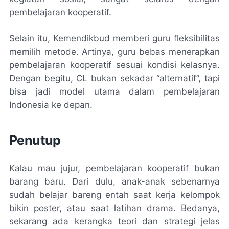
pembelajaran kooperatif.
Selain itu, Kemendikbud memberi guru fleksibilitas
memilih metode. Artinya, guru bebas menerapkan
pembelajaran kooperatif sesuai kondisi kelasnya.
Dengan begitu, CL bukan sekadar “alternatif”, tapi
bisa jadi model utama dalam pembelajaran
Indonesia ke depan.
Penutup
Kalau mau jujur, pembelajaran kooperatif bukan
barang baru. Dari dulu, anak-anak sebenarnya
sudah belajar bareng entah saat kerja kelompok
bikin poster, atau saat latihan drama. Bedanya,
sekarang ada kerangka teori dan strategi jelas