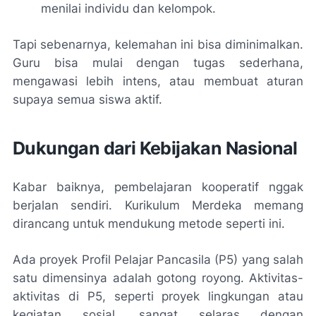
menilai individu dan kelompok.
Tapi sebenarnya, kelemahan ini bisa diminimalkan.
Guru bisa mulai dengan tugas sederhana,
mengawasi lebih intens, atau membuat aturan
supaya semua siswa aktif.
Dukungan dari Kebijakan Nasional
Kabar baiknya, pembelajaran kooperatif nggak
berjalan sendiri. Kurikulum Merdeka memang
dirancang untuk mendukung metode seperti ini.
Ada proyek Profil Pelajar Pancasila (P5) yang salah
satu dimensinya adalah gotong royong. Aktivitas-
aktivitas di P5, seperti proyek lingkungan atau
kegiatan sosial, sangat selaras dengan