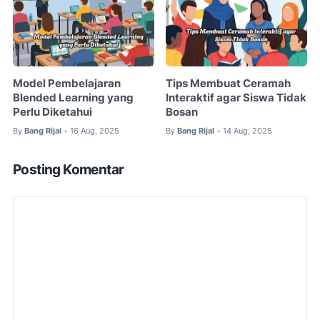
Model Pembelajaran
Tips Membuat Ceramah
Blended Learning yang
Interaktif agar Siswa Tidak
Perlu Diketahui
Bosan
By
Bang Rijal
16 Aug, 2025
By
Bang Rijal
14 Aug, 2025
•
•
Posting Komentar