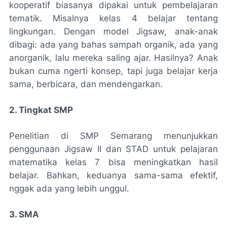
kooperatif biasanya dipakai untuk pembelajaran
tematik. Misalnya kelas 4 belajar tentang
lingkungan. Dengan model Jigsaw, anak-anak
dibagi: ada yang bahas sampah organik, ada yang
anorganik, lalu mereka saling ajar. Hasilnya? Anak
bukan cuma ngerti konsep, tapi juga belajar kerja
sama, berbicara, dan mendengarkan.
2. Tingkat SMP
Penelitian di SMP Semarang menunjukkan
penggunaan Jigsaw II dan STAD untuk pelajaran
matematika kelas 7 bisa meningkatkan hasil
belajar. Bahkan, keduanya sama-sama efektif,
nggak ada yang lebih unggul.
3. SMA