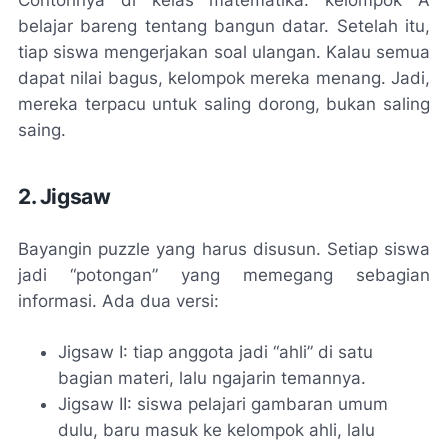
belajar bareng tentang bangun datar. Setelah itu,
tiap siswa mengerjakan soal ulangan. Kalau semua
dapat nilai bagus, kelompok mereka menang. Jadi,
mereka terpacu untuk saling dorong, bukan saling
saing.
2. Jigsaw
Bayangin puzzle yang harus disusun. Setiap siswa
jadi “potongan” yang memegang sebagian
informasi. Ada dua versi:
Jigsaw I: tiap anggota jadi “ahli” di satu
bagian materi, lalu ngajarin temannya.
Jigsaw II: siswa pelajari gambaran umum
dulu, baru masuk ke kelompok ahli, lalu