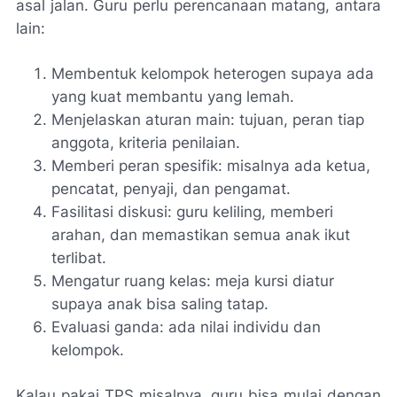
asal jalan. Guru perlu perencanaan matang, antara
lain:
Membentuk kelompok heterogen supaya ada
yang kuat membantu yang lemah.
Menjelaskan aturan main: tujuan, peran tiap
anggota, kriteria penilaian.
Memberi peran spesifik: misalnya ada ketua,
pencatat, penyaji, dan pengamat.
Fasilitasi diskusi: guru keliling, memberi
arahan, dan memastikan semua anak ikut
terlibat.
Mengatur ruang kelas: meja kursi diatur
supaya anak bisa saling tatap.
Evaluasi ganda: ada nilai individu dan
kelompok.
Kalau pakai TPS misalnya, guru bisa mulai dengan