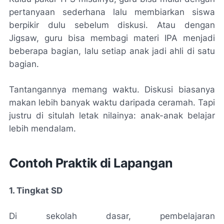
pertanyaan sederhana lalu membiarkan siswa
berpikir dulu sebelum diskusi. Atau dengan
Jigsaw, guru bisa membagi materi IPA menjadi
beberapa bagian, lalu setiap anak jadi ahli di satu
bagian.
Tantangannya memang waktu. Diskusi biasanya
makan lebih banyak waktu daripada ceramah. Tapi
justru di situlah letak nilainya: anak-anak belajar
lebih mendalam.
Contoh Praktik di Lapangan
1. Tingkat SD
Di sekolah dasar, pembelajaran