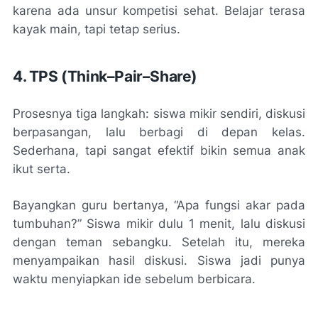
karena ada unsur kompetisi sehat. Belajar terasa
kayak main, tapi tetap serius.
4. TPS (Think–Pair–Share)
Prosesnya tiga langkah: siswa mikir sendiri, diskusi
berpasangan, lalu berbagi di depan kelas.
Sederhana, tapi sangat efektif bikin semua anak
ikut serta.
Bayangkan guru bertanya, “Apa fungsi akar pada
tumbuhan?” Siswa mikir dulu 1 menit, lalu diskusi
dengan teman sebangku. Setelah itu, mereka
menyampaikan hasil diskusi. Siswa jadi punya
waktu menyiapkan ide sebelum berbicara.