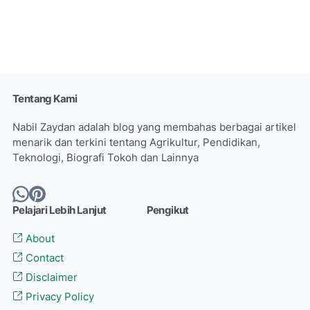
Tentang Kami
Nabil Zaydan adalah blog yang membahas berbagai artikel
menarik dan terkini tentang Agrikultur, Pendidikan,
Teknologi, Biografi Tokoh dan Lainnya
Pelajari Lebih Lanjut
Pengikut
About
Contact
Disclaimer
Privacy Policy