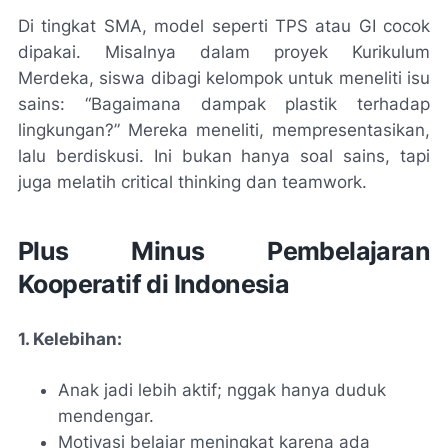
Di tingkat SMA, model seperti TPS atau GI cocok
dipakai. Misalnya dalam proyek Kurikulum
Merdeka, siswa dibagi kelompok untuk meneliti isu
sains: “Bagaimana dampak plastik terhadap
lingkungan?” Mereka meneliti, mempresentasikan,
lalu berdiskusi. Ini bukan hanya soal sains, tapi
juga melatih critical thinking dan teamwork.
Plus Minus Pembelajaran
Kooperatif di Indonesia
1. Kelebihan:
Anak jadi lebih aktif; nggak hanya duduk
mendengar.
Motivasi belajar meningkat karena ada