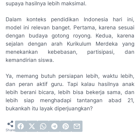
supaya hasilnya lebih maksimal.
Dalam konteks pendidikan Indonesia hari ini,
model ini relevan banget. Pertama, karena sesuai
dengan budaya gotong royong. Kedua, karena
sejalan dengan arah Kurikulum Merdeka yang
menekankan kebebasan, partisipasi, dan
kemandirian siswa.
Ya, memang butuh persiapan lebih, waktu lebih,
dan peran aktif guru. Tapi kalau hasilnya anak
lebih berani bicara, lebih bisa bekerja sama, dan
lebih siap menghadapi tantangan abad 21,
bukankah itu layak diperjuangkan?