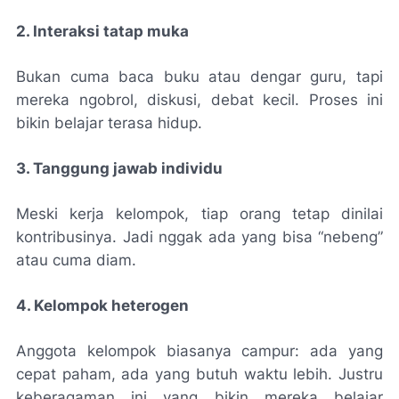
2. Interaksi tatap muka
Bukan cuma baca buku atau dengar guru, tapi
mereka ngobrol, diskusi, debat kecil. Proses ini
bikin belajar terasa hidup.
3. Tanggung jawab individu
Meski kerja kelompok, tiap orang tetap dinilai
kontribusinya. Jadi nggak ada yang bisa “nebeng”
atau cuma diam.
4. Kelompok heterogen
Anggota kelompok biasanya campur: ada yang
cepat paham, ada yang butuh waktu lebih. Justru
keberagaman ini yang bikin mereka belajar