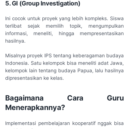
5. GI (Group Investigation)
Ini cocok untuk proyek yang lebih kompleks. Siswa
terlibat sejak memilih topik, mengumpulkan
informasi, meneliti, hingga mempresentasikan
hasilnya.
Misalnya proyek IPS tentang keberagaman budaya
Indonesia. Satu kelompok bisa meneliti adat Jawa,
kelompok lain tentang budaya Papua, lalu hasilnya
dipresentasikan ke kelas.
Bagaimana Cara Guru
Menerapkannya?
Implementasi pembelajaran kooperatif nggak bisa