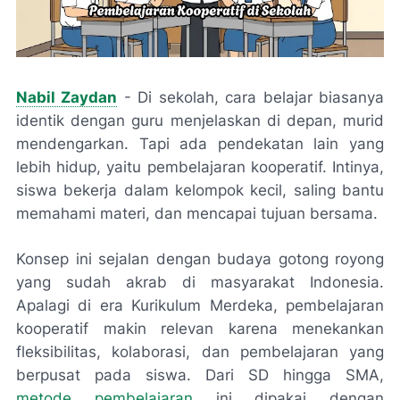
Nabil Zaydan
- Di sekolah, cara belajar biasanya
identik dengan guru menjelaskan di depan, murid
mendengarkan. Tapi ada pendekatan lain yang
lebih hidup, yaitu pembelajaran kooperatif. Intinya,
siswa bekerja dalam kelompok kecil, saling bantu
memahami materi, dan mencapai tujuan bersama.
Konsep ini sejalan dengan budaya gotong royong
yang sudah akrab di masyarakat Indonesia.
Apalagi di era Kurikulum Merdeka, pembelajaran
kooperatif makin relevan karena menekankan
fleksibilitas, kolaborasi, dan pembelajaran yang
berpusat pada siswa. Dari SD hingga SMA,
metode pembelajaran
ini dipakai dengan