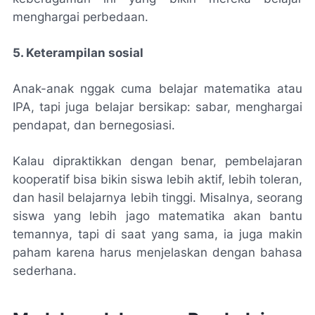
menghargai perbedaan.
5. Keterampilan sosial
Anak-anak nggak cuma belajar matematika atau
IPA, tapi juga belajar bersikap: sabar, menghargai
pendapat, dan bernegosiasi.
Kalau dipraktikkan dengan benar, pembelajaran
kooperatif bisa bikin siswa lebih aktif, lebih toleran,
dan hasil belajarnya lebih tinggi. Misalnya, seorang
siswa yang lebih jago matematika akan bantu
temannya, tapi di saat yang sama, ia juga makin
paham karena harus menjelaskan dengan bahasa
sederhana.