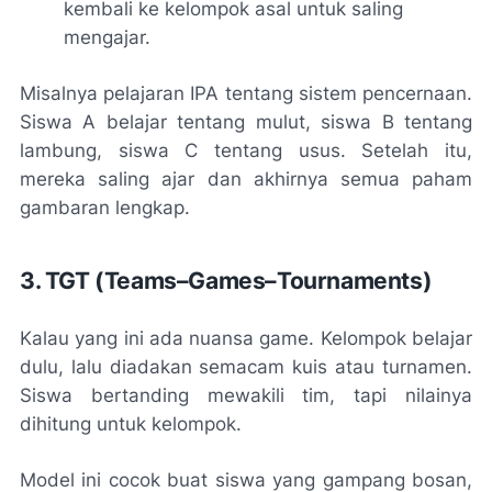
kembali ke kelompok asal untuk saling
mengajar.
Misalnya pelajaran IPA tentang sistem pencernaan.
Siswa A belajar tentang mulut, siswa B tentang
lambung, siswa C tentang usus. Setelah itu,
mereka saling ajar dan akhirnya semua paham
gambaran lengkap.
3. TGT (Teams–Games–Tournaments)
Kalau yang ini ada nuansa game. Kelompok belajar
dulu, lalu diadakan semacam kuis atau turnamen.
Siswa bertanding mewakili tim, tapi nilainya
dihitung untuk kelompok.
Model ini cocok buat siswa yang gampang bosan,