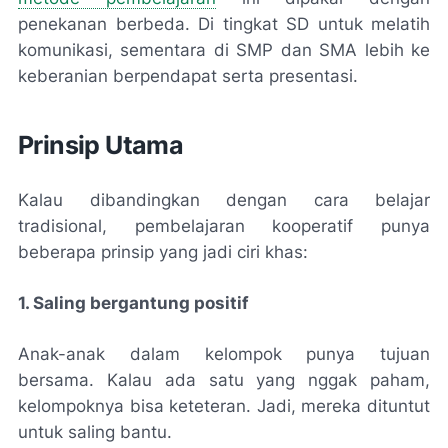
penekanan berbeda. Di tingkat SD untuk melatih
komunikasi, sementara di SMP dan SMA lebih ke
keberanian berpendapat serta presentasi.
Prinsip Utama
Kalau dibandingkan dengan cara belajar
tradisional, pembelajaran kooperatif punya
beberapa prinsip yang jadi ciri khas:
1. Saling bergantung positif
Anak-anak dalam kelompok punya tujuan
bersama. Kalau ada satu yang nggak paham,
kelompoknya bisa keteteran. Jadi, mereka dituntut
untuk saling bantu.