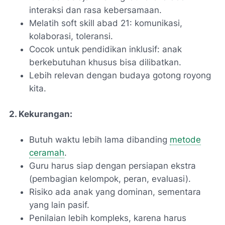
interaksi dan rasa kebersamaan.
Melatih soft skill abad 21: komunikasi,
kolaborasi, toleransi.
Cocok untuk pendidikan inklusif: anak
berkebutuhan khusus bisa dilibatkan.
Lebih relevan dengan budaya gotong royong
kita.
2. Kekurangan:
Butuh waktu lebih lama dibanding
metode
ceramah
.
Guru harus siap dengan persiapan ekstra
(pembagian kelompok, peran, evaluasi).
Risiko ada anak yang dominan, sementara
yang lain pasif.
Penilaian lebih kompleks, karena harus