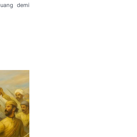
juang demi