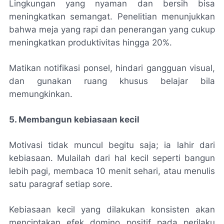
Lingkungan yang nyaman dan bersih bisa
meningkatkan semangat. Penelitian menunjukkan
bahwa meja yang rapi dan penerangan yang cukup
meningkatkan produktivitas hingga 20%.
Matikan notifikasi ponsel, hindari gangguan visual,
dan gunakan ruang khusus belajar bila
memungkinkan.
5. Membangun kebiasaan kecil
Motivasi tidak muncul begitu saja; ia lahir dari
kebiasaan. Mulailah dari hal kecil seperti bangun
lebih pagi, membaca 10 menit sehari, atau menulis
satu paragraf setiap sore.
Kebiasaan kecil yang dilakukan konsisten akan
menciptakan efek domino positif pada perilaku