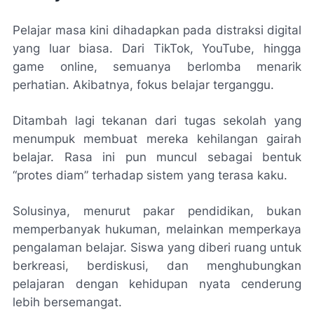
Pelajar masa kini dihadapkan pada distraksi digital
yang luar biasa. Dari TikTok, YouTube, hingga
game online, semuanya berlomba menarik
perhatian. Akibatnya, fokus belajar terganggu.
Ditambah lagi tekanan dari tugas sekolah yang
menumpuk membuat mereka kehilangan gairah
belajar. Rasa ini pun muncul sebagai bentuk
“protes diam” terhadap sistem yang terasa kaku.
Solusinya, menurut pakar pendidikan, bukan
memperbanyak hukuman, melainkan memperkaya
pengalaman belajar. Siswa yang diberi ruang untuk
berkreasi, berdiskusi, dan menghubungkan
pelajaran dengan kehidupan nyata cenderung
lebih bersemangat.