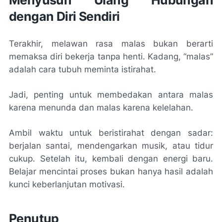
Menyusun Ulang Hubungan
dengan Diri Sendiri
Terakhir, melawan rasa malas bukan berarti
memaksa diri bekerja tanpa henti. Kadang, “malas”
adalah cara tubuh meminta istirahat.
Jadi, penting untuk membedakan antara malas
karena menunda dan malas karena kelelahan.
Ambil waktu untuk beristirahat dengan sadar:
berjalan santai, mendengarkan musik, atau tidur
cukup. Setelah itu, kembali dengan energi baru.
Belajar mencintai proses bukan hanya hasil adalah
kunci keberlanjutan motivasi.
Penutup