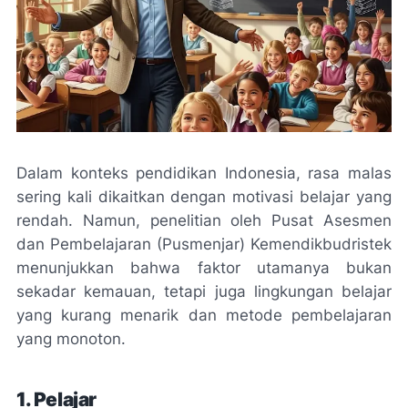
Dalam konteks pendidikan Indonesia, rasa malas
sering kali dikaitkan dengan motivasi belajar yang
rendah. Namun, penelitian oleh Pusat Asesmen
dan Pembelajaran (Pusmenjar) Kemendikbudristek
menunjukkan bahwa faktor utamanya bukan
sekadar kemauan, tetapi juga lingkungan belajar
yang kurang menarik dan metode pembelajaran
yang monoton.
1. Pelajar