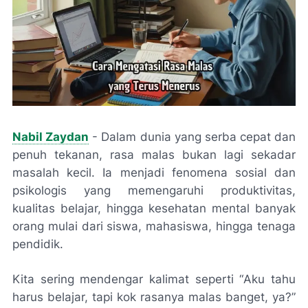
Nabil Zaydan
- Dalam dunia yang serba cepat dan
penuh tekanan, rasa malas bukan lagi sekadar
masalah kecil. Ia menjadi fenomena sosial dan
psikologis yang memengaruhi produktivitas,
kualitas belajar, hingga kesehatan mental banyak
orang mulai dari siswa, mahasiswa, hingga tenaga
pendidik.
Kita sering mendengar kalimat seperti “
Aku tahu
harus belajar, tapi kok rasanya malas banget, ya?
”