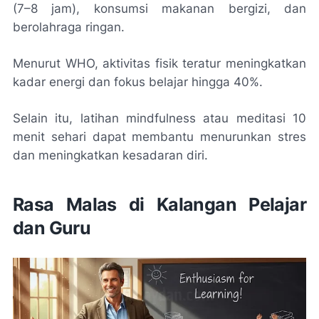
(7–8 jam), konsumsi makanan bergizi, dan
berolahraga ringan.
Menurut WHO, aktivitas fisik teratur meningkatkan
kadar energi dan fokus belajar hingga 40%.
Selain itu, latihan mindfulness atau meditasi 10
menit sehari dapat membantu menurunkan stres
dan meningkatkan kesadaran diri.
Rasa Malas di Kalangan Pelajar
dan Guru