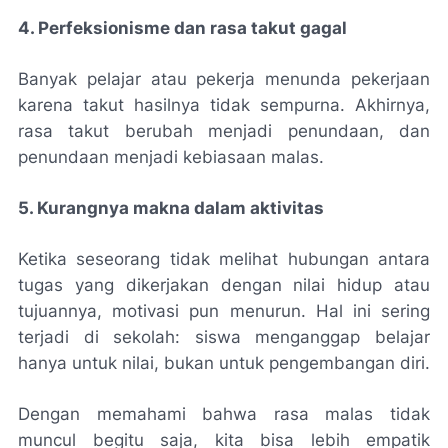
4. Perfeksionisme dan rasa takut gagal
Banyak pelajar atau pekerja menunda pekerjaan
karena takut hasilnya tidak sempurna. Akhirnya,
rasa takut berubah menjadi penundaan, dan
penundaan menjadi kebiasaan malas.
5. Kurangnya makna dalam aktivitas
Ketika seseorang tidak melihat hubungan antara
tugas yang dikerjakan dengan nilai hidup atau
tujuannya, motivasi pun menurun. Hal ini sering
terjadi di sekolah: siswa menganggap belajar
hanya untuk nilai, bukan untuk pengembangan diri.
Dengan memahami bahwa rasa malas tidak
muncul begitu saja, kita bisa lebih empatik