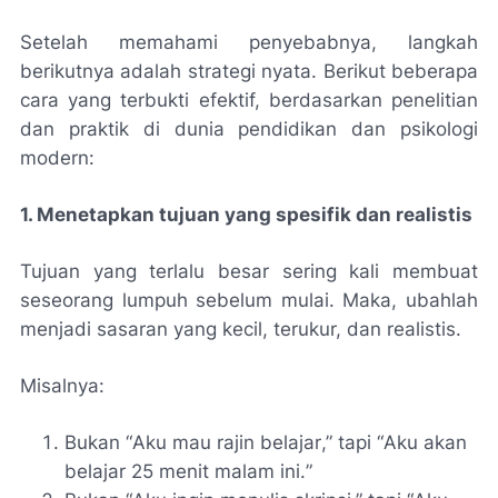
Setelah memahami penyebabnya, langkah
berikutnya adalah strategi nyata. Berikut beberapa
cara yang terbukti efektif, berdasarkan penelitian
dan praktik di dunia pendidikan dan psikologi
modern:
1. Menetapkan tujuan yang spesifik dan realistis
Tujuan yang terlalu besar sering kali membuat
seseorang lumpuh sebelum mulai. Maka, ubahlah
menjadi sasaran yang kecil, terukur, dan realistis.
Misalnya:
Bukan “
Aku mau rajin belajar
,” tapi “
Aku akan
belajar 25 menit malam ini.
”