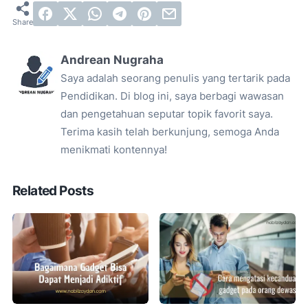
Andrean Nugraha
Saya adalah seorang penulis yang tertarik pada
Pendidikan. Di blog ini, saya berbagi wawasan
dan pengetahuan seputar topik favorit saya.
Terima kasih telah berkunjung, semoga Anda
menikmati kontennya!
Related Posts