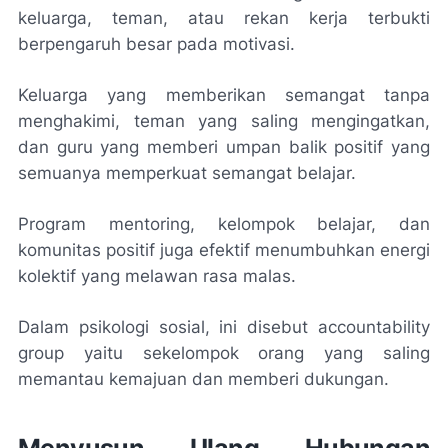
keluarga, teman, atau rekan kerja terbukti
berpengaruh besar pada motivasi.
Keluarga yang memberikan semangat tanpa
menghakimi, teman yang saling mengingatkan,
dan guru yang memberi umpan balik positif yang
semuanya memperkuat semangat belajar.
Program mentoring, kelompok belajar, dan
komunitas positif juga efektif menumbuhkan energi
kolektif yang melawan rasa malas.
Dalam psikologi sosial, ini disebut
accountability
group
yaitu sekelompok orang yang saling
memantau kemajuan dan memberi dukungan.