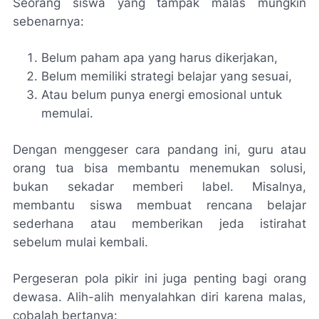
Seorang siswa yang tampak malas mungkin
sebenarnya:
Belum paham apa yang harus dikerjakan,
Belum memiliki strategi belajar yang sesuai,
Atau belum punya energi emosional untuk
memulai.
Dengan menggeser cara pandang ini, guru atau
orang tua bisa membantu menemukan solusi,
bukan sekadar memberi label. Misalnya,
membantu siswa membuat rencana belajar
sederhana atau memberikan jeda istirahat
sebelum mulai kembali.
Pergeseran pola pikir ini juga penting bagi orang
dewasa. Alih-alih menyalahkan diri karena malas,
cobalah bertanya: