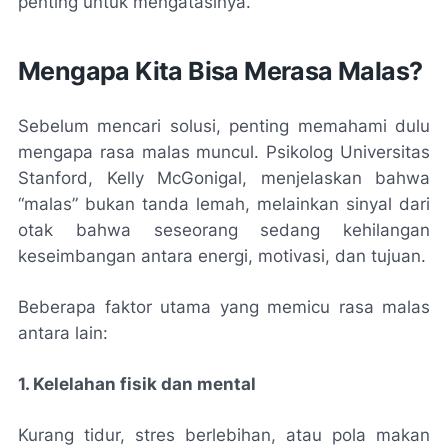
penting untuk mengatasinya.
Mengapa Kita Bisa Merasa Malas?
Sebelum mencari solusi, penting memahami dulu
mengapa rasa malas muncul. Psikolog Universitas
Stanford, Kelly McGonigal, menjelaskan bahwa
“malas” bukan tanda lemah, melainkan sinyal dari
otak bahwa seseorang sedang kehilangan
keseimbangan antara energi, motivasi, dan tujuan.
Beberapa faktor utama yang memicu rasa malas
antara lain:
1. Kelelahan fisik dan mental
Kurang tidur, stres berlebihan, atau pola makan