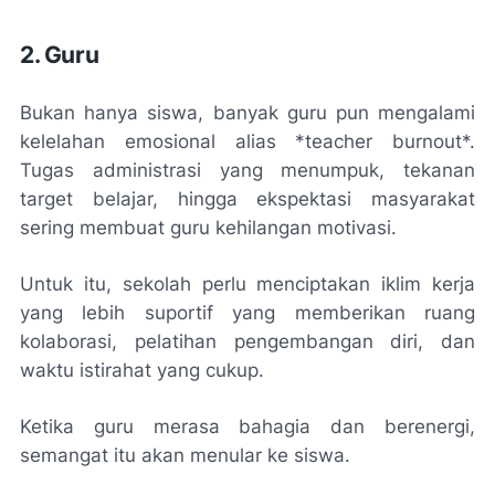
2. Guru
Bukan hanya siswa, banyak guru pun mengalami
kelelahan emosional alias *teacher burnout*.
Tugas administrasi yang menumpuk, tekanan
target belajar, hingga ekspektasi masyarakat
sering membuat guru kehilangan motivasi.
Untuk itu, sekolah perlu menciptakan iklim kerja
yang lebih suportif yang memberikan ruang
kolaborasi, pelatihan pengembangan diri, dan
waktu istirahat yang cukup.
Ketika guru merasa bahagia dan berenergi,
semangat itu akan menular ke siswa.