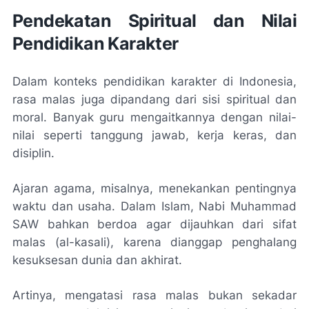
Pendekatan Spiritual dan Nilai
Pendidikan Karakter
Dalam konteks pendidikan karakter di Indonesia,
rasa malas juga dipandang dari sisi spiritual dan
moral. Banyak guru mengaitkannya dengan nilai-
nilai seperti tanggung jawab, kerja keras, dan
disiplin.
Ajaran agama, misalnya, menekankan pentingnya
waktu dan usaha. Dalam Islam, Nabi Muhammad
SAW bahkan berdoa agar dijauhkan dari sifat
malas (
al-kasali
), karena dianggap penghalang
kesuksesan dunia dan akhirat.
Artinya, mengatasi rasa malas bukan sekadar