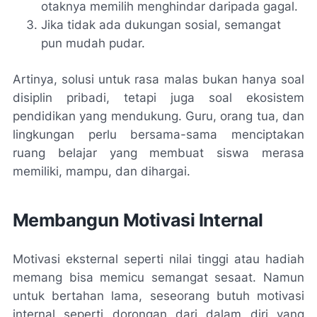
otaknya memilih menghindar daripada gagal.
Jika tidak ada dukungan sosial, semangat
pun mudah pudar.
Artinya, solusi untuk rasa malas bukan hanya soal
disiplin pribadi, tetapi juga soal ekosistem
pendidikan yang mendukung. Guru, orang tua, dan
lingkungan perlu bersama-sama menciptakan
ruang belajar yang membuat siswa merasa
memiliki, mampu, dan dihargai.
Membangun Motivasi Internal
Motivasi eksternal seperti nilai tinggi atau hadiah
memang bisa memicu semangat sesaat. Namun
untuk bertahan lama, seseorang butuh motivasi
internal seperti dorongan dari dalam diri yang