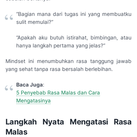
“Bagian mana dari tugas ini yang membuatku
sulit memulai?”
“Apakah aku butuh istirahat, bimbingan, atau
hanya langkah pertama yang jelas?”
Mindset ini menumbuhkan rasa tanggung jawab
yang sehat tanpa rasa bersalah berlebihan.
Baca Juga
:
5 Penyebab Rasa Malas dan Cara
Mengatasinya
Langkah Nyata Mengatasi Rasa
Malas