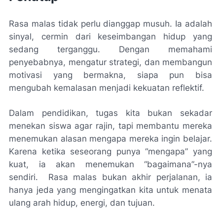
Rasa malas tidak perlu dianggap musuh. Ia adalah
sinyal, cermin dari keseimbangan hidup yang
sedang terganggu. Dengan memahami
penyebabnya, mengatur strategi, dan membangun
motivasi yang bermakna, siapa pun bisa
mengubah kemalasan menjadi kekuatan reflektif.
Dalam pendidikan, tugas kita bukan sekadar
menekan siswa agar rajin, tapi membantu mereka
menemukan alasan mengapa mereka ingin belajar.
Karena ketika seseorang punya “mengapa” yang
kuat, ia akan menemukan “bagaimana”-nya
sendiri. Rasa malas bukan akhir perjalanan, ia
hanya jeda yang mengingatkan kita untuk menata
ulang arah hidup, energi, dan tujuan.