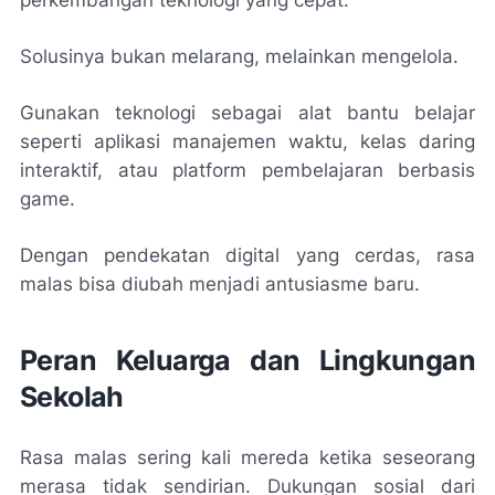
perkembangan teknologi yang cepat.
Solusinya bukan melarang, melainkan mengelola.
Gunakan teknologi sebagai alat bantu belajar
seperti aplikasi manajemen waktu, kelas daring
interaktif, atau platform pembelajaran berbasis
game.
Dengan pendekatan digital yang cerdas, rasa
malas bisa diubah menjadi antusiasme baru.
Peran Keluarga dan Lingkungan
Sekolah
Rasa malas sering kali mereda ketika seseorang
merasa tidak sendirian. Dukungan sosial dari