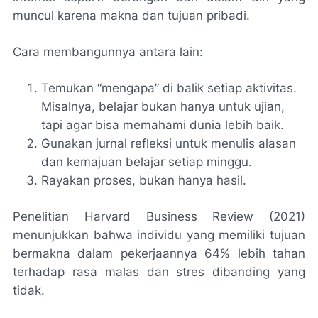
muncul karena makna dan tujuan pribadi.
Cara membangunnya antara lain:
Temukan “mengapa” di balik setiap aktivitas.
Misalnya, belajar bukan hanya untuk ujian,
tapi agar bisa memahami dunia lebih baik.
Gunakan jurnal refleksi untuk menulis alasan
dan kemajuan belajar setiap minggu.
Rayakan proses, bukan hanya hasil.
Penelitian Harvard Business Review (2021)
menunjukkan bahwa individu yang memiliki tujuan
bermakna dalam pekerjaannya 64% lebih tahan
terhadap rasa malas dan stres dibanding yang
tidak.