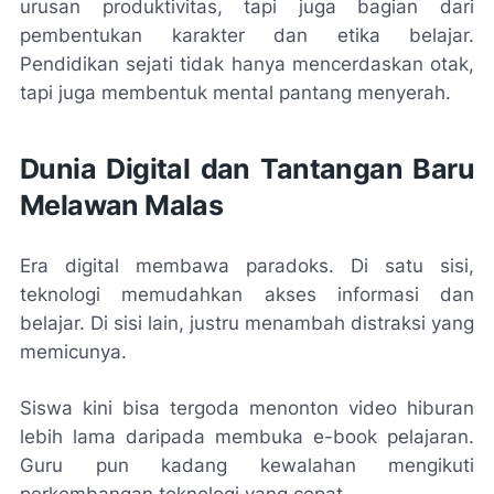
urusan produktivitas, tapi juga bagian dari
pembentukan karakter dan etika belajar.
Pendidikan sejati tidak hanya mencerdaskan otak,
tapi juga membentuk mental pantang menyerah.
Dunia Digital dan Tantangan Baru
Melawan Malas
Era digital membawa paradoks. Di satu sisi,
teknologi memudahkan akses informasi dan
belajar. Di sisi lain, justru menambah distraksi yang
memicunya.
Siswa kini bisa tergoda menonton video hiburan
lebih lama daripada membuka e-book pelajaran.
Guru pun kadang kewalahan mengikuti