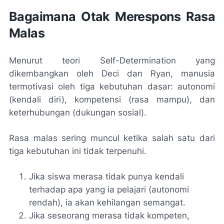
Bagaimana Otak Merespons Rasa
Malas
Menurut teori
Self-Determination
yang
dikembangkan oleh Deci dan Ryan, manusia
termotivasi oleh tiga kebutuhan dasar: autonomi
(kendali diri), kompetensi (rasa mampu), dan
keterhubungan (dukungan sosial).
Rasa malas sering muncul ketika salah satu dari
tiga kebutuhan ini tidak terpenuhi.
Jika siswa merasa tidak punya kendali
terhadap apa yang ia pelajari (autonomi
rendah), ia akan kehilangan semangat.
Jika seseorang merasa tidak kompeten,