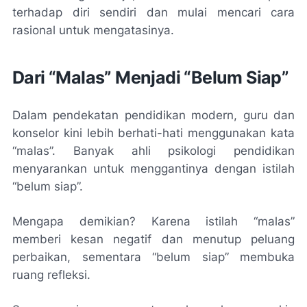
terhadap diri sendiri dan mulai mencari cara
rasional untuk mengatasinya.
Dari “Malas” Menjadi “Belum Siap”
Dalam pendekatan pendidikan modern, guru dan
konselor kini lebih berhati-hati menggunakan kata
“
malas
”. Banyak ahli psikologi pendidikan
menyarankan untuk menggantinya dengan istilah
“
belum siap
”.
Mengapa demikian? Karena istilah “
malas
”
memberi kesan negatif dan menutup peluang
perbaikan, sementara “
belum siap
” membuka
ruang refleksi.