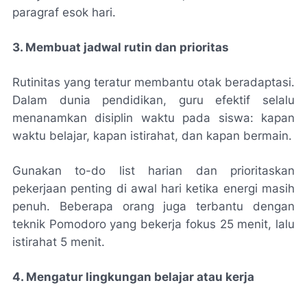
paragraf esok hari.
3. Membuat jadwal rutin dan prioritas
Rutinitas yang teratur membantu otak beradaptasi.
Dalam dunia pendidikan, guru efektif selalu
menanamkan disiplin waktu pada siswa: kapan
waktu belajar, kapan istirahat, dan kapan bermain.
Gunakan to-do list harian dan prioritaskan
pekerjaan penting di awal hari ketika energi masih
penuh. Beberapa orang juga terbantu dengan
teknik Pomodoro yang bekerja fokus 25 menit, lalu
istirahat 5 menit.
4. Mengatur lingkungan belajar atau kerja