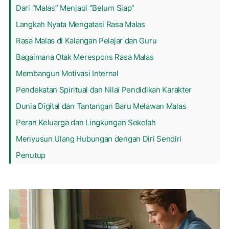
Dari “Malas” Menjadi “Belum Siap”
Langkah Nyata Mengatasi Rasa Malas
Rasa Malas di Kalangan Pelajar dan Guru
Bagaimana Otak Merespons Rasa Malas
Membangun Motivasi Internal
Pendekatan Spiritual dan Nilai Pendidikan Karakter
Dunia Digital dan Tantangan Baru Melawan Malas
Peran Keluarga dan Lingkungan Sekolah
Menyusun Ulang Hubungan dengan Diri Sendiri
Penutup