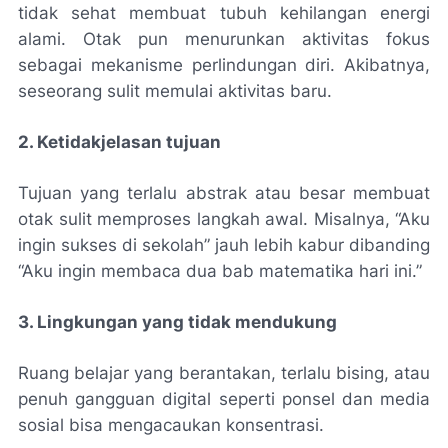
tidak sehat membuat tubuh kehilangan energi
alami. Otak pun menurunkan aktivitas fokus
sebagai mekanisme perlindungan diri. Akibatnya,
seseorang sulit memulai aktivitas baru.
2. Ketidakjelasan tujuan
Tujuan yang terlalu abstrak atau besar membuat
otak sulit memproses langkah awal. Misalnya, “Aku
ingin sukses di sekolah” jauh lebih kabur dibanding
“Aku ingin membaca dua bab matematika hari ini.”
3. Lingkungan yang tidak mendukung
Ruang belajar yang berantakan, terlalu bising, atau
penuh gangguan digital seperti ponsel dan media
sosial bisa mengacaukan konsentrasi.