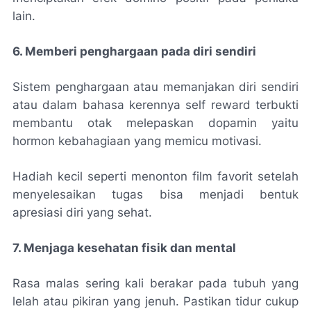
lain.
6. Memberi penghargaan pada diri sendiri
Sistem penghargaan atau memanjakan diri sendiri
atau dalam bahasa kerennya
self reward
terbukti
membantu otak melepaskan dopamin yaitu
hormon kebahagiaan yang memicu motivasi.
Hadiah kecil seperti menonton film favorit setelah
menyelesaikan tugas bisa menjadi bentuk
apresiasi diri yang sehat.
7. Menjaga kesehatan fisik dan mental
Rasa malas sering kali berakar pada tubuh yang
lelah atau pikiran yang jenuh. Pastikan tidur cukup