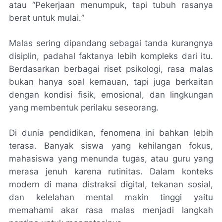
atau “
Pekerjaan menumpuk, tapi tubuh rasanya
berat untuk mulai.
”
Malas sering dipandang sebagai tanda kurangnya
disiplin, padahal faktanya lebih kompleks dari itu.
Berdasarkan berbagai riset psikologi, rasa malas
bukan hanya soal kemauan, tapi juga berkaitan
dengan kondisi fisik, emosional, dan lingkungan
yang membentuk perilaku seseorang.
Di dunia pendidikan, fenomena ini bahkan lebih
terasa. Banyak siswa yang kehilangan fokus,
mahasiswa yang menunda tugas, atau guru yang
merasa jenuh karena rutinitas. Dalam konteks
modern di mana distraksi digital, tekanan sosial,
dan kelelahan mental makin tinggi yaitu
memahami akar rasa malas menjadi langkah