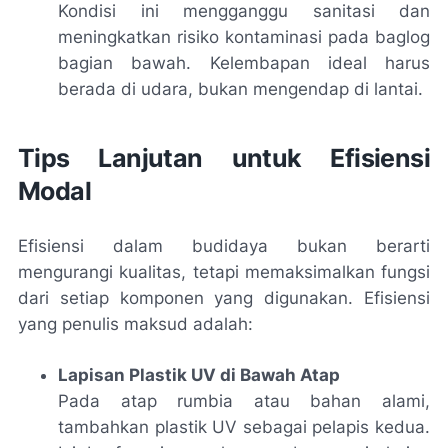
Kondisi ini mengganggu sanitasi dan
meningkatkan risiko kontaminasi pada baglog
bagian bawah. Kelembapan ideal harus
berada di udara, bukan mengendap di lantai.
Tips Lanjutan untuk Efisiensi
Modal
Efisiensi dalam budidaya bukan berarti
mengurangi kualitas, tetapi memaksimalkan fungsi
dari setiap komponen yang digunakan. Efisiensi
yang penulis maksud adalah:
Lapisan Plastik UV di Bawah Atap
Pada atap rumbia atau bahan alami,
tambahkan plastik UV sebagai pelapis kedua.