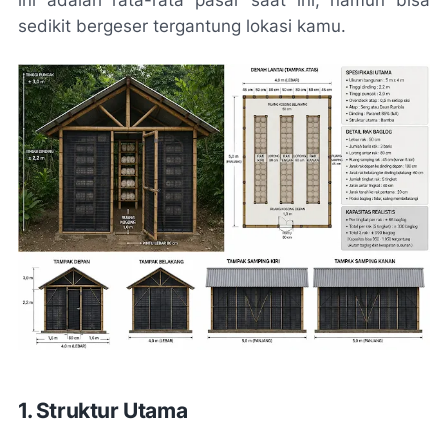
sedikit bergeser tergantung lokasi kamu.
1. Struktur Utama