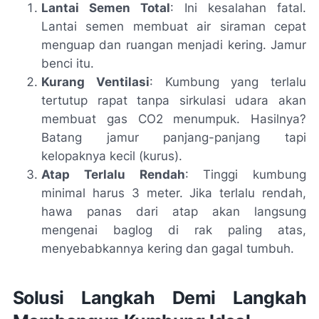
Lantai Semen Total
: Ini kesalahan fatal.
Lantai semen membuat air siraman cepat
menguap dan ruangan menjadi kering. Jamur
benci itu.
Kurang Ventilasi
: Kumbung yang terlalu
tertutup rapat tanpa sirkulasi udara akan
membuat gas CO2 menumpuk. Hasilnya?
Batang jamur panjang-panjang tapi
kelopaknya kecil (kurus).
Atap Terlalu Rendah
: Tinggi kumbung
minimal harus 3 meter. Jika terlalu rendah,
hawa panas dari atap akan langsung
mengenai baglog di rak paling atas,
menyebabkannya kering dan gagal tumbuh.
Solusi Langkah Demi Langkah