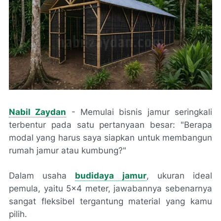
Nabil Zaydan
- Memulai bisnis jamur seringkali
terbentur pada satu pertanyaan besar: "Berapa
modal yang harus saya siapkan untuk membangun
rumah jamur atau kumbung?"
Dalam usaha
budidaya jamur
, ukuran ideal
pemula, yaitu 5x4 meter, jawabannya sebenarnya
sangat fleksibel tergantung material yang kamu
pilih.