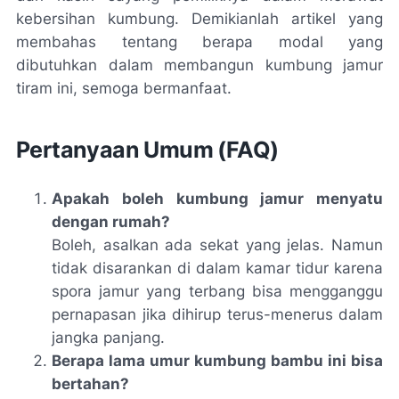
kebersihan kumbung. Demikianlah artikel yang
membahas tentang berapa modal yang
dibutuhkan dalam membangun kumbung jamur
tiram ini, semoga bermanfaat.
Pertanyaan Umum (FAQ)
Apakah boleh kumbung jamur menyatu
dengan rumah?
Boleh, asalkan ada sekat yang jelas. Namun
tidak disarankan di dalam kamar tidur karena
spora jamur yang terbang bisa mengganggu
pernapasan jika dihirup terus-menerus dalam
jangka panjang.
Berapa lama umur kumbung bambu ini bisa
bertahan?