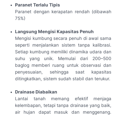
Paranet Terlalu Tipis
Paranet dengan kerapatan rendah (dibawah
75%)
Langsung Mengisi Kapasitas Penuh
Mengisi kumbung secara penuh di awal sama
seperti menjalankan sistem tanpa kalibrasi.
Setiap kumbung memiliki dinamika udara dan
suhu yang unik. Memulai dari 200–500
baglog memberi ruang untuk observasi dan
penyesuaian, sehingga saat kapasitas
ditingkatkan, sistem sudah stabil dan terukur.
Drainase Diabaikan
Lantai tanah memang efektif menjaga
kelembapan, tetapi tanpa drainase yang baik,
air hujan dapat masuk dan menggenang.