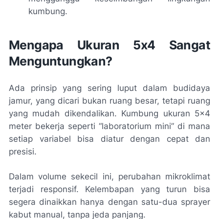
kumbung.
Mengapa Ukuran 5x4 Sangat
Menguntungkan?
Ada prinsip yang sering luput dalam budidaya
jamur, yang dicari bukan ruang besar, tetapi ruang
yang mudah dikendalikan. Kumbung ukuran 5×4
meter bekerja seperti “laboratorium mini” di mana
setiap variabel bisa diatur dengan cepat dan
presisi.
Dalam volume sekecil ini, perubahan mikroklimat
terjadi responsif. Kelembapan yang turun bisa
segera dinaikkan hanya dengan satu-dua sprayer
kabut manual, tanpa jeda panjang.