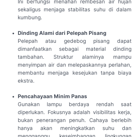
Ini berfungsi menahan rembesan air hujan
sekaligus menjaga stabilitas suhu di dalam
kumbung.
Dinding Alami dari Pelepah Pisang
Pelepah atau gedebog pisang dapat
dimanfaatkan sebagai material dinding
tambahan. Struktur alaminya mampu
menyimpan air dan melepaskannya perlahan,
membantu menjaga kesejukan tanpa biaya
ekstra.
Pencahayaan Minim Panas
Gunakan lampu berdaya rendah saat
diperlukan. Fokusnya adalah visibilitas kerja,
bukan penerangan penuh. Cahaya berlebih
hanya akan meningkatkan suhu dan
mengganggu keseimbangan lingkungan